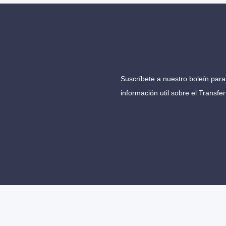
Suscríbete a nuestro boleín para 
información util sobre el Transfe