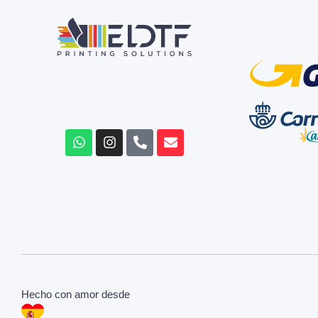
Hecho con amor desde