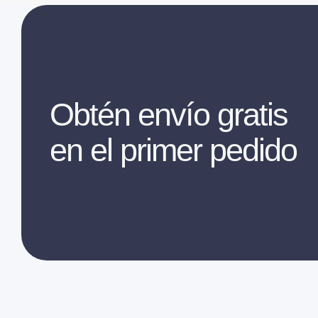
Obtén envío gratis
en el primer pedido