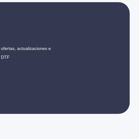
ofertas, actualizaciones e
r DTF