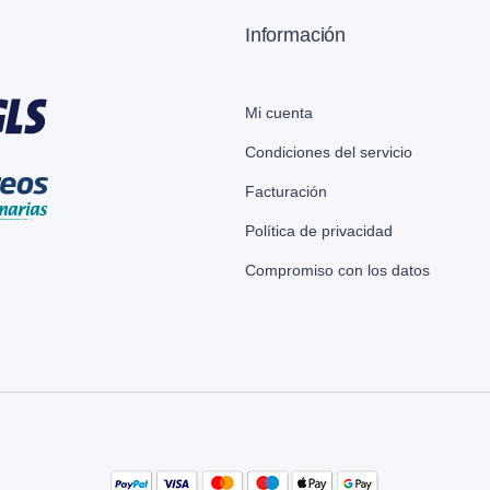
Información
Mi cuenta
Condiciones del servicio
Facturación
Política de privacidad
Compromiso con los datos