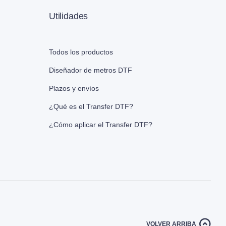
Utilidades
Todos los productos
Diseñador de metros DTF
Plazos y envíos
¿Qué es el Transfer DTF?
¿Cómo aplicar el Transfer DTF?
VOLVER ARRIBA