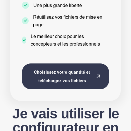
Une plus grande liberté
Réutilisez vos fichiers de mise en
page
Le meilleur choix pour les
concepteurs et les professionnels
Choisissez votre quantité et
téléchargez vos fichiers
Je vais utiliser le
configurateur en