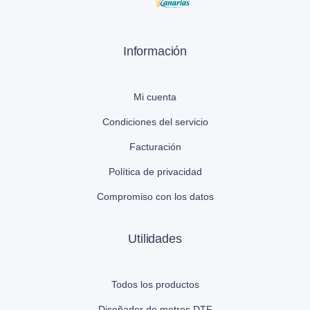
Información
Mi cuenta
Condiciones del servicio
Facturación
Política de privacidad
Compromiso con los datos
Utilidades
Todos los productos
Diseñador de metros DTF