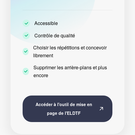
Accessible
Contrôle de qualité
Choisir les répétitions et concevoir
librement
Supprimer les arrière-plans et plus
encore
Accéder à l'outil de mise en
page de l'ELDTF