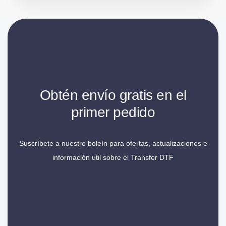
Obtén envío gratis en el
primer pedido
Suscríbete a nuestro boleín para ofertas, actualizaciones e
información util sobre el Transfer DTF