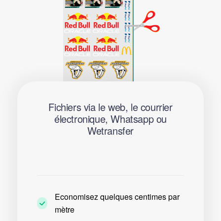
Fichiers via le web, le courrier
électronique, Whatsapp ou
Wetransfer
Economisez quelques centimes par
mètre