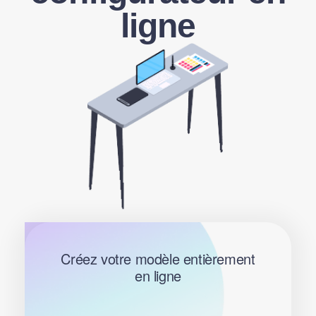
ligne
Créez votre modèle entièrement
en ligne