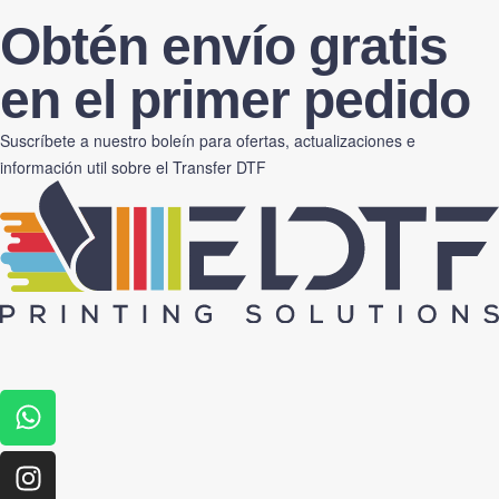
Obtén envío gratis
en el primer pedido
Suscríbete a nuestro boleín para ofertas, actualizaciones e
información util sobre el Transfer DTF