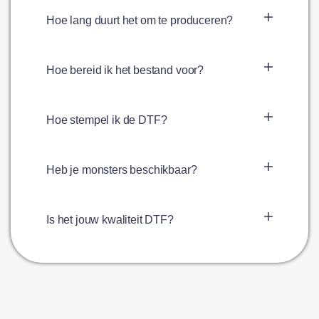
Hoe lang duurt het om te produceren?
Hoe bereid ik het bestand voor?
Hoe stempel ik de DTF?
Heb je monsters beschikbaar?
Is het jouw kwaliteit DTF?