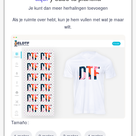
Je kunt dan meer herhalingen toevoegen
Als je ruimte over hebt, kun je hem vullen met wat je maar
wilt.
Tamaño