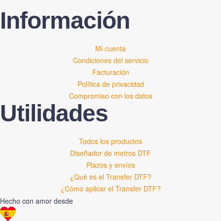
Información
Mi cuenta
Condiciones del servicio
Facturación
Política de privacidad
Compromiso con los datos
Utilidades
Todos los productos
Diseñador de metros DTF
Plazos y envíos
¿Qué es el Transfer DTF?
¿Cómo aplicar el Transfer DTF?
Hecho con amor desde