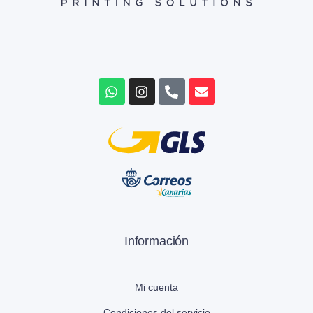
Información
Mi cuenta
Condiciones del servicio