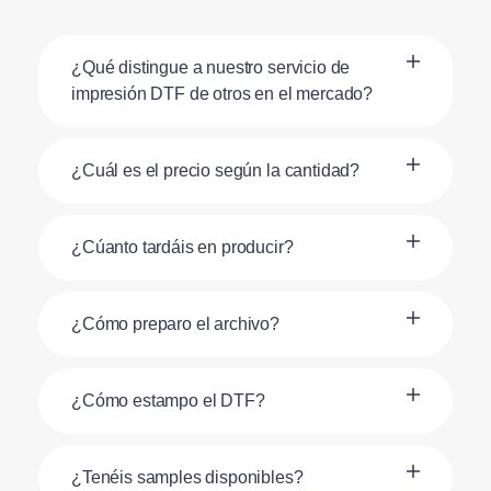
¿Qué distingue a nuestro servicio de
impresión DTF de otros en el mercado?
¿Cuál es el precio según la cantidad?
¿Cúanto tardáis en producir?
¿Cómo preparo el archivo?
¿Cómo estampo el DTF?
¿Tenéis samples disponibles?