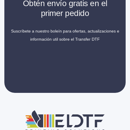
Obtén envío gratis en el
primer pedido
Suscríbete a nuestro boleín para ofertas, actualizaciones e
información util sobre el Transfer DTF