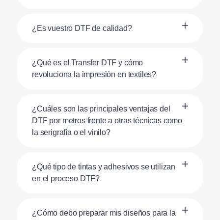
¿Es vuestro DTF de calidad?
¿Qué es el Transfer DTF y cómo
revoluciona la impresión en textiles?
¿Cuáles son las principales ventajas del
DTF por metros frente a otras técnicas como
la serigrafía o el vinilo?
¿Qué tipo de tintas y adhesivos se utilizan
en el proceso DTF?
¿Cómo debo preparar mis diseños para la