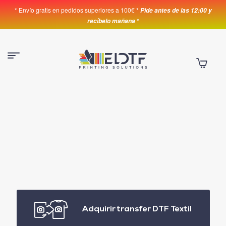
* Envío gratis en pedidos superiores a 100€ *
Pide antes de las 12:00 y
*
recíbelo mañana
Adquirir transfer DTF Textil