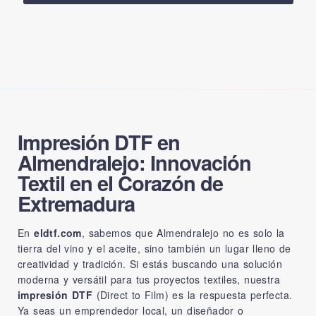
Impresión DTF en
Almendralejo: Innovación
Textil en el Corazón de
Extremadura
En
eldtf.com
, sabemos que Almendralejo no es solo la
tierra del vino y el aceite, sino también un lugar lleno de
creatividad y tradición. Si estás buscando una solución
moderna y versátil para tus proyectos textiles, nuestra
impresión DTF
(Direct to Film) es la respuesta perfecta.
Ya seas un emprendedor local, un diseñador o