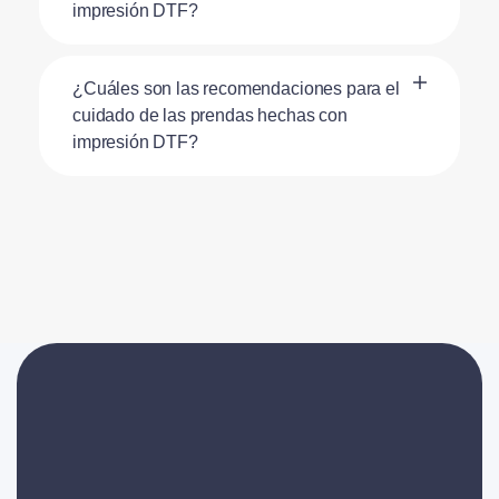
impresión DTF?
¿Cuáles son las recomendaciones para el
cuidado de las prendas hechas con
impresión DTF?