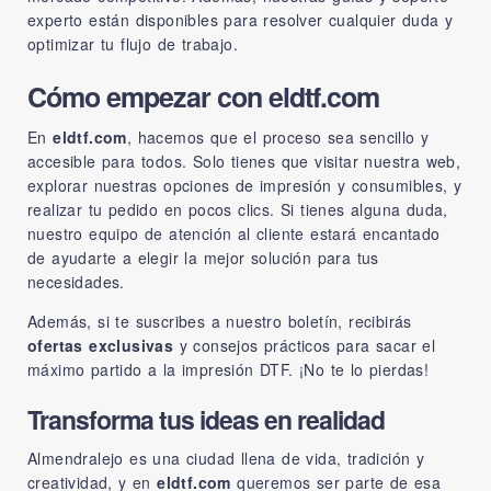
experto están disponibles para resolver cualquier duda y
optimizar tu flujo de trabajo.
Cómo empezar con eldtf.com
En
eldtf.com
, hacemos que el proceso sea sencillo y
accesible para todos. Solo tienes que visitar nuestra web,
explorar nuestras opciones de impresión y consumibles, y
realizar tu pedido en pocos clics. Si tienes alguna duda,
nuestro equipo de atención al cliente estará encantado
de ayudarte a elegir la mejor solución para tus
necesidades.
Además, si te suscribes a nuestro boletín, recibirás
ofertas exclusivas
y consejos prácticos para sacar el
máximo partido a la impresión DTF. ¡No te lo pierdas!
Transforma tus ideas en realidad
Almendralejo es una ciudad llena de vida, tradición y
creatividad, y en
eldtf.com
queremos ser parte de esa