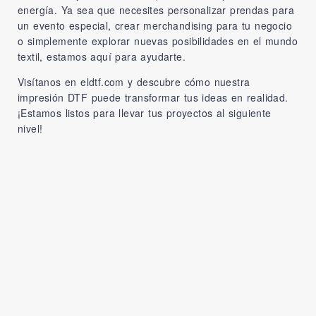
energía. Ya sea que necesites personalizar prendas para
un evento especial, crear merchandising para tu negocio
o simplemente explorar nuevas posibilidades en el mundo
textil, estamos aquí para ayudarte.
Visítanos en
eldtf.com
y descubre cómo nuestra
impresión DTF puede transformar tus ideas en realidad.
¡Estamos listos para llevar tus proyectos al siguiente
nivel!