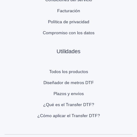
Facturación
Política de privacidad
Compromiso con los datos
Utilidades
Todos los productos
Diseñador de metros DTF
Plazos y envíos
¿Qué es el Transfer DTF?
¿Cómo aplicar el Transfer DTF?