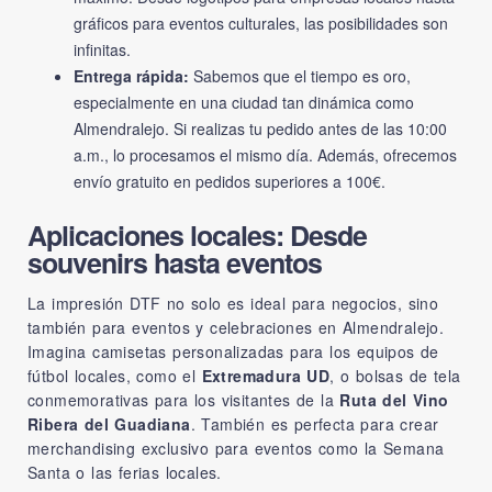
gráficos para eventos culturales, las posibilidades son
infinitas.
Entrega rápida:
Sabemos que el tiempo es oro,
especialmente en una ciudad tan dinámica como
Almendralejo. Si realizas tu pedido antes de las 10:00
a.m., lo procesamos el mismo día. Además, ofrecemos
envío gratuito en pedidos superiores a 100€.
Aplicaciones locales: Desde
souvenirs hasta eventos
La impresión DTF no solo es ideal para negocios, sino
también para eventos y celebraciones en Almendralejo.
Imagina camisetas personalizadas para los equipos de
fútbol locales, como el
Extremadura UD
, o bolsas de tela
conmemorativas para los visitantes de la
Ruta del Vino
Ribera del Guadiana
. También es perfecta para crear
merchandising exclusivo para eventos como la Semana
Santa o las ferias locales.