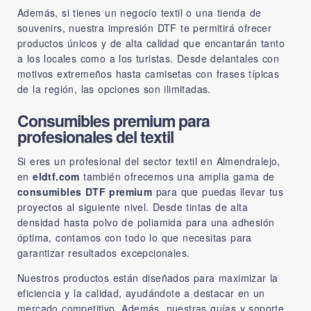
Además, si tienes un negocio textil o una tienda de
souvenirs, nuestra impresión DTF te permitirá ofrecer
productos únicos y de alta calidad que encantarán tanto
a los locales como a los turistas. Desde delantales con
motivos extremeños hasta camisetas con frases típicas
de la región, las opciones son ilimitadas.
Consumibles premium para
profesionales del textil
Si eres un profesional del sector textil en Almendralejo,
en
eldtf.com
también ofrecemos una amplia gama de
consumibles DTF premium
para que puedas llevar tus
proyectos al siguiente nivel. Desde tintas de alta
densidad hasta polvo de poliamida para una adhesión
óptima, contamos con todo lo que necesitas para
garantizar resultados excepcionales.
Nuestros productos están diseñados para maximizar la
eficiencia y la calidad, ayudándote a destacar en un
mercado competitivo. Además, nuestras guías y soporte