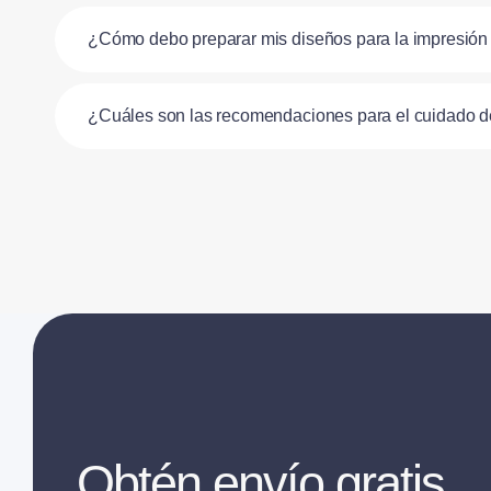
¿Cómo debo preparar mis diseños para la impresió
¿Cuáles son las recomendaciones para el cuidado 
Obtén envío gratis