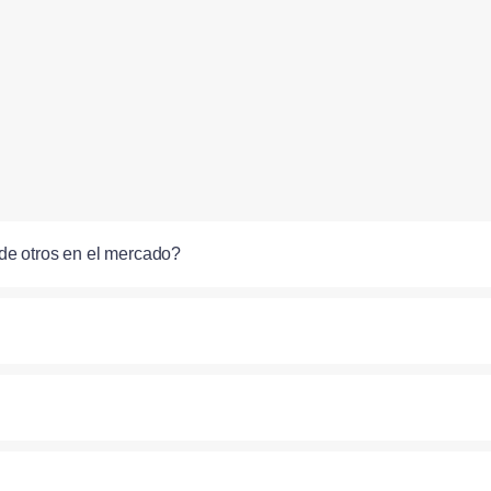
de otros en el mercado?