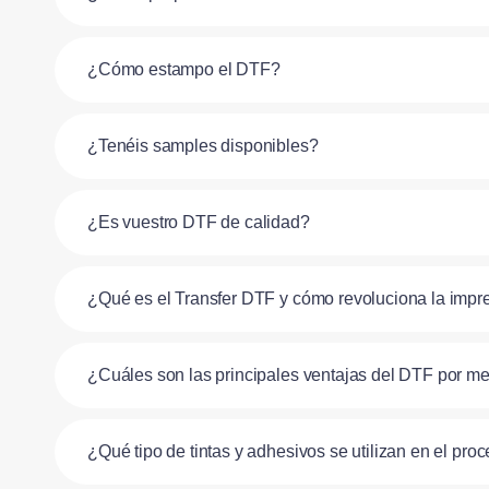
¿Cómo estampo el DTF?
¿Tenéis samples disponibles?
¿Es vuestro DTF de calidad?
¿Qué es el Transfer DTF y cómo revoluciona la impre
¿Cuáles son las principales ventajas del DTF por metro
¿Qué tipo de tintas y adhesivos se utilizan en el pr