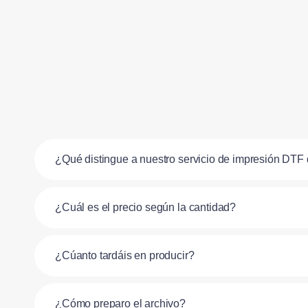
¿Qué distingue a nuestro servicio de impresión DTF 
¿Cuál es el precio según la cantidad?
¿Cúanto tardáis en producir?
¿Cómo preparo el archivo?