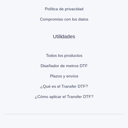
Política de privacidad
Compromiso con los datos
Utilidades
Todos los productos
Diseñador de metros DTF
Plazos y envíos
¿Qué es el Transfer DTF?
¿Cómo aplicar el Transfer DTF?