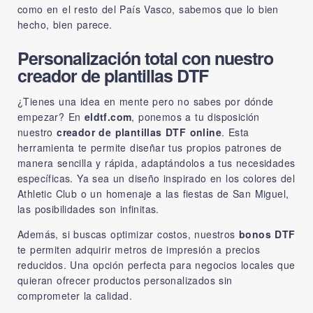
como en el resto del País Vasco, sabemos que lo bien
hecho, bien parece.
Personalización total con nuestro
creador de plantillas DTF
¿Tienes una idea en mente pero no sabes por dónde
empezar? En
eldtf.com
, ponemos a tu disposición
nuestro
creador de plantillas DTF online
. Esta
herramienta te permite diseñar tus propios patrones de
manera sencilla y rápida, adaptándolos a tus necesidades
específicas. Ya sea un diseño inspirado en los colores del
Athletic Club o un homenaje a las fiestas de San Miguel,
las posibilidades son infinitas.
Además, si buscas optimizar costos, nuestros
bonos DTF
te permiten adquirir metros de impresión a precios
reducidos. Una opción perfecta para negocios locales que
quieran ofrecer productos personalizados sin
comprometer la calidad.