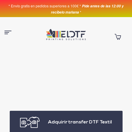
* Envío gratis en pedidos superiores a 100€ *
Pide antes de las 12:00 y
*
recíbelo mañana
Adquirir transfer DTF Textil