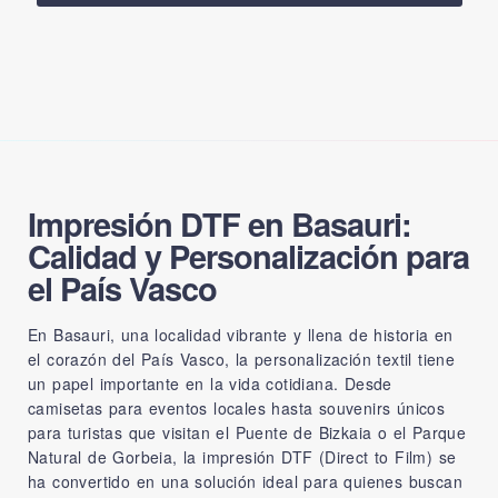
Impresión DTF en Basauri:
Calidad y Personalización para
el País Vasco
En Basauri, una localidad vibrante y llena de historia en
el corazón del País Vasco, la personalización textil tiene
un papel importante en la vida cotidiana. Desde
camisetas para eventos locales hasta souvenirs únicos
para turistas que visitan el Puente de Bizkaia o el Parque
Natural de Gorbeia, la impresión DTF (Direct to Film) se
ha convertido en una solución ideal para quienes buscan