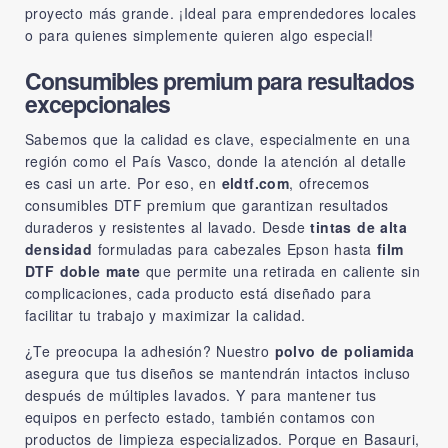
proyecto más grande. ¡Ideal para emprendedores locales
o para quienes simplemente quieren algo especial!
Consumibles premium para resultados
excepcionales
Sabemos que la calidad es clave, especialmente en una
región como el País Vasco, donde la atención al detalle
es casi un arte. Por eso, en
eldtf.com
, ofrecemos
consumibles DTF premium que garantizan resultados
duraderos y resistentes al lavado. Desde
tintas de alta
densidad
formuladas para cabezales Epson hasta
film
DTF doble mate
que permite una retirada en caliente sin
complicaciones, cada producto está diseñado para
facilitar tu trabajo y maximizar la calidad.
¿Te preocupa la adhesión? Nuestro
polvo de poliamida
asegura que tus diseños se mantendrán intactos incluso
después de múltiples lavados. Y para mantener tus
equipos en perfecto estado, también contamos con
productos de limpieza especializados. Porque en Basauri,