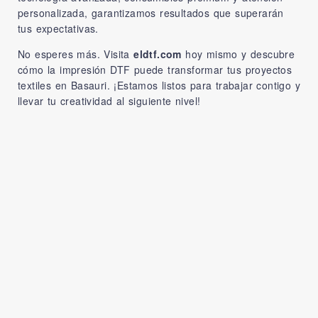
personalizada, garantizamos resultados que superarán
tus expectativas.
No esperes más. Visita
eldtf.com
hoy mismo y descubre
cómo la impresión DTF puede transformar tus proyectos
textiles en Basauri. ¡Estamos listos para trabajar contigo y
llevar tu creatividad al siguiente nivel!