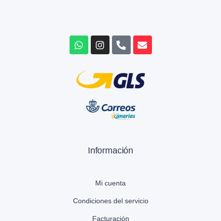
Información
Mi cuenta
Condiciones del servicio
Facturación