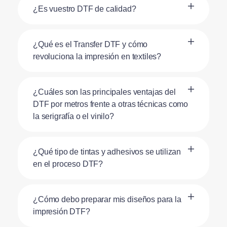
¿Es vuestro DTF de calidad?
¿Qué es el Transfer DTF y cómo
revoluciona la impresión en textiles?
¿Cuáles son las principales ventajas del
DTF por metros frente a otras técnicas como
la serigrafía o el vinilo?
¿Qué tipo de tintas y adhesivos se utilizan
en el proceso DTF?
¿Cómo debo preparar mis diseños para la
impresión DTF?