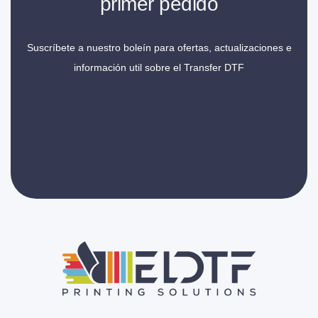
primer pedido
Suscríbete a nuestro boleín para ofertas, actualizaciones e
información util sobre el Transfer DTF