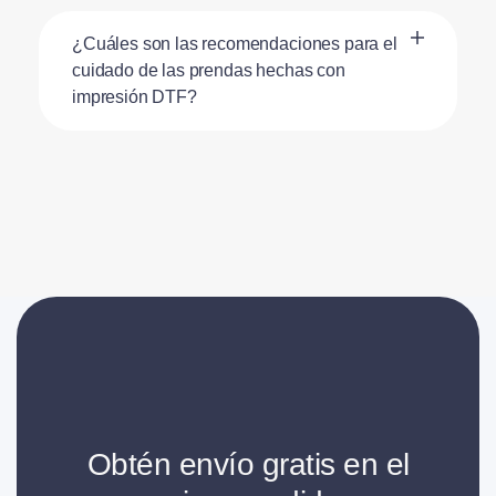
¿Cuáles son las recomendaciones para el
cuidado de las prendas hechas con
impresión DTF?
Obtén envío gratis en el