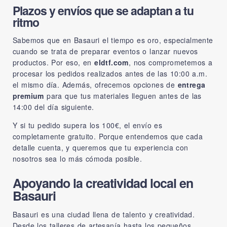
Plazos y envíos que se adaptan a tu
ritmo
Sabemos que en Basauri el tiempo es oro, especialmente
cuando se trata de preparar eventos o lanzar nuevos
productos. Por eso, en
eldtf.com
, nos comprometemos a
procesar los pedidos realizados antes de las 10:00 a.m.
el mismo día. Además, ofrecemos opciones de
entrega
premium
para que tus materiales lleguen antes de las
14:00 del día siguiente.
Y si tu pedido supera los 100€, el envío es
completamente gratuito. Porque entendemos que cada
detalle cuenta, y queremos que tu experiencia con
nosotros sea lo más cómoda posible.
Apoyando la creatividad local en
Basauri
Basauri es una ciudad llena de talento y creatividad.
Desde los talleres de artesanía hasta los pequeños