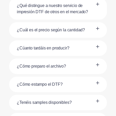
¿Qué distingue a nuestro servicio de
impresión DTF de otros en el mercado?
¿Cuál es el precio según la cantidad?
¿Cúanto tardáis en producir?
¿Cómo preparo el archivo?
¿Cómo estampo el DTF?
¿Tenéis samples disponibles?