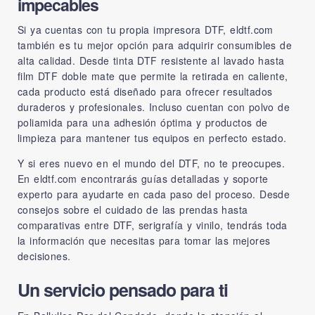
impecables
Si ya cuentas con tu propia impresora DTF, eldtf.com
también es tu mejor opción para adquirir consumibles de
alta calidad. Desde tinta DTF resistente al lavado hasta
film DTF doble mate que permite la retirada en caliente,
cada producto está diseñado para ofrecer resultados
duraderos y profesionales. Incluso cuentan con polvo de
poliamida para una adhesión óptima y productos de
limpieza para mantener tus equipos en perfecto estado.
Y si eres nuevo en el mundo del DTF, no te preocupes.
En eldtf.com encontrarás guías detalladas y soporte
experto para ayudarte en cada paso del proceso. Desde
consejos sobre el cuidado de las prendas hasta
comparativas entre DTF, serigrafía y vinilo, tendrás toda
la información que necesitas para tomar las mejores
decisiones.
Un servicio pensado para ti