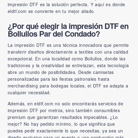
impresión DTF es la solución perfecta. Y aquí es donde
eldtf.com
se convierte en tu mejor aliado.
¿Por qué elegir la impresión DTF en
Bollullos Par del Condado?
La impresión DTF es una técnica innovadora que permite
transferir diseños directamente a textiles con una calidad
excepcional. En una localidad como Bollullos, donde las
tradiciones y la creatividad se entrelazan, esta tecnología
abre un mundo de posibilidades. Desde camisetas
personalizadas para las fiestas patronales hasta
merchandising para bodegas locales, el DTF se adapta a
cualquier necesidad.
Además, en eldtf.com no solo encontrarás servicios de
impresión DTF por metros, sino también consumibles
premium que garantizan resultados impecables. ¿Lo
mejor? No hay pedido mínimo, lo que significa que
puedes pedir exactamente lo que necesitas, ya sea un
diseño exclusivo para un evento o una producción más