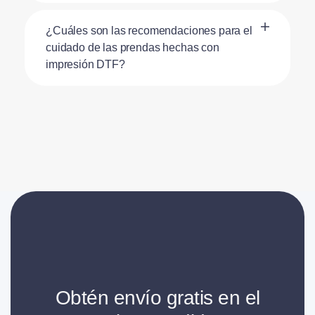
¿Cuáles son las recomendaciones para el
cuidado de las prendas hechas con
impresión DTF?
Obtén envío gratis en el