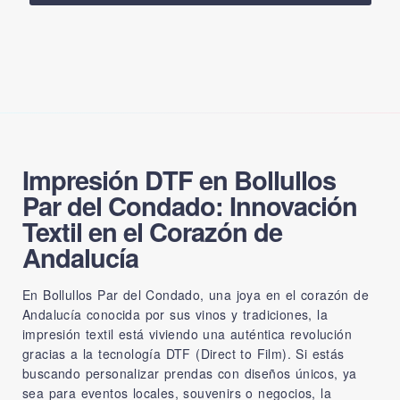
Impresión DTF en Bollullos
Par del Condado: Innovación
Textil en el Corazón de
Andalucía
En Bollullos Par del Condado, una joya en el corazón de
Andalucía conocida por sus vinos y tradiciones, la
impresión textil está viviendo una auténtica revolución
gracias a la tecnología DTF (Direct to Film). Si estás
buscando personalizar prendas con diseños únicos, ya
sea para eventos locales, souvenirs o negocios, la