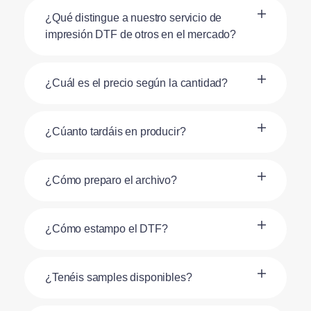
¿Qué distingue a nuestro servicio de
impresión DTF de otros en el mercado?
¿Cuál es el precio según la cantidad?
¿Cúanto tardáis en producir?
¿Cómo preparo el archivo?
¿Cómo estampo el DTF?
¿Tenéis samples disponibles?