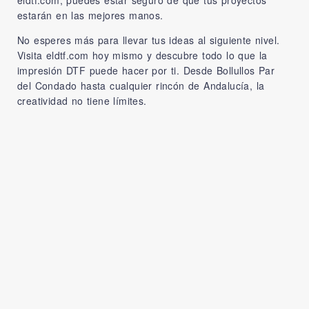
estarán en las mejores manos.
No esperes más para llevar tus ideas al siguiente nivel.
Visita
eldtf.com
hoy mismo y descubre todo lo que la
impresión DTF puede hacer por ti. Desde Bollullos Par
del Condado hasta cualquier rincón de Andalucía, la
creatividad no tiene límites.