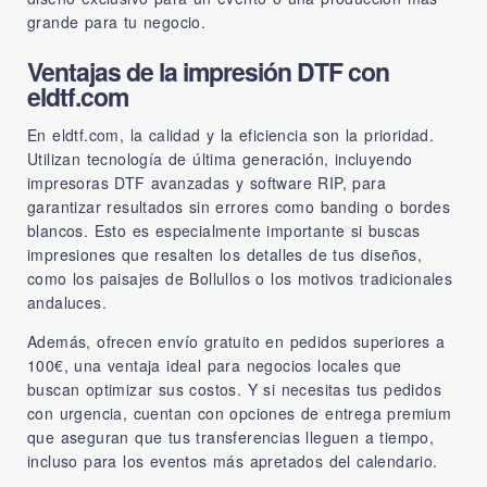
grande para tu negocio.
Ventajas de la impresión DTF con
eldtf.com
En eldtf.com, la calidad y la eficiencia son la prioridad.
Utilizan tecnología de última generación, incluyendo
impresoras DTF avanzadas y software RIP, para
garantizar resultados sin errores como banding o bordes
blancos. Esto es especialmente importante si buscas
impresiones que resalten los detalles de tus diseños,
como los paisajes de Bollullos o los motivos tradicionales
andaluces.
Además, ofrecen envío gratuito en pedidos superiores a
100€, una ventaja ideal para negocios locales que
buscan optimizar sus costos. Y si necesitas tus pedidos
con urgencia, cuentan con opciones de entrega premium
que aseguran que tus transferencias lleguen a tiempo,
incluso para los eventos más apretados del calendario.