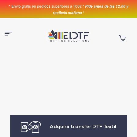
* Envío gratis en pedidos superiores a 100€ *
Pide antes de las 12:00 y
*
recíbelo mañana
Adquirir transfer DTF Textil