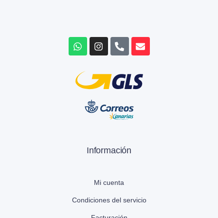
Información
Mi cuenta
Condiciones del servicio
Facturación