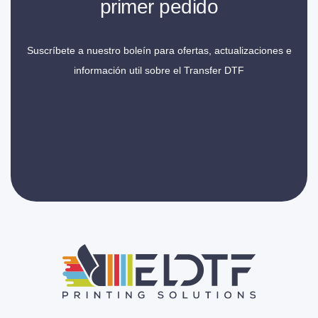
primer pedido
Suscríbete a nuestro boleín para ofertas, actualizaciones e
información util sobre el Transfer DTF