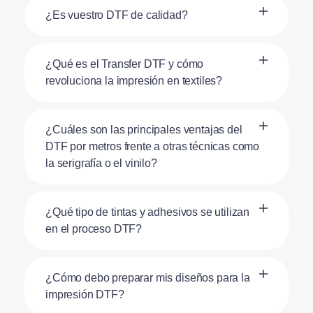
¿Es vuestro DTF de calidad?
¿Qué es el Transfer DTF y cómo
revoluciona la impresión en textiles?
¿Cuáles son las principales ventajas del
DTF por metros frente a otras técnicas como
la serigrafía o el vinilo?
¿Qué tipo de tintas y adhesivos se utilizan
en el proceso DTF?
¿Cómo debo preparar mis diseños para la
impresión DTF?