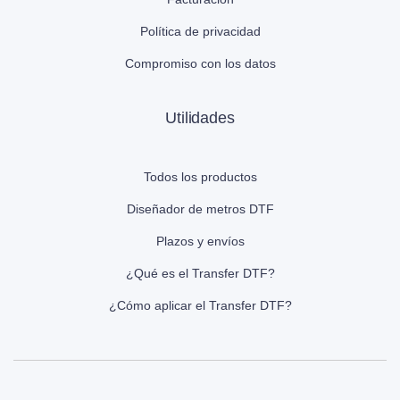
Política de privacidad
Compromiso con los datos
Utilidades
Todos los productos
Diseñador de metros DTF
Plazos y envíos
¿Qué es el Transfer DTF?
¿Cómo aplicar el Transfer DTF?