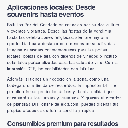
Aplicaciones locales: Desde
souvenirs hasta eventos
Bollullos Par del Condado es conocido por su rica cultura
y eventos vibrantes. Desde las fiestas de la vendimia
hasta las celebraciones religiosas, siempre hay una
oportunidad para destacar con prendas personalizadas.
Imagina camisetas conmemorativas para las peñas
locales, bolsas de tela con diseños de viñedos o incluso
delantales personalizados para las catas de vino. Con la
impresión DTF, las posibilidades son infinitas.
Además, si tienes un negocio en la zona, como una
bodega o una tienda de recuerdos, la impresión DTF te
permite ofrecer productos únicos y de alta calidad que
encantarán a los turistas y visitantes. Y gracias al creador
de plantillas DTF online de eldtf.com, puedes diseñar tus
propios productos de forma sencilla y rápida.
Consumibles premium para resultados