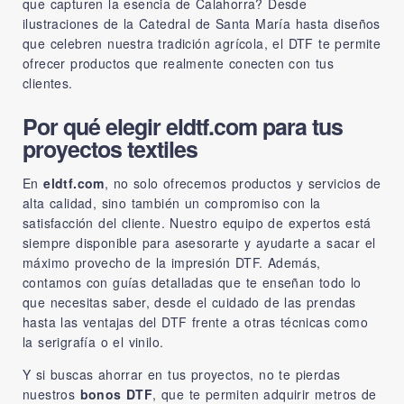
que capturen la esencia de Calahorra? Desde
ilustraciones de la Catedral de Santa María hasta diseños
que celebren nuestra tradición agrícola, el DTF te permite
ofrecer productos que realmente conecten con tus
clientes.
Por qué elegir eldtf.com para tus
proyectos textiles
En
eldtf.com
, no solo ofrecemos productos y servicios de
alta calidad, sino también un compromiso con la
satisfacción del cliente. Nuestro equipo de expertos está
siempre disponible para asesorarte y ayudarte a sacar el
máximo provecho de la impresión DTF. Además,
contamos con guías detalladas que te enseñan todo lo
que necesitas saber, desde el cuidado de las prendas
hasta las ventajas del DTF frente a otras técnicas como
la serigrafía o el vinilo.
Y si buscas ahorrar en tus proyectos, no te pierdas
nuestros
bonos DTF
, que te permiten adquirir metros de