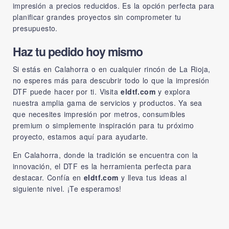
impresión a precios reducidos. Es la opción perfecta para
planificar grandes proyectos sin comprometer tu
presupuesto.
Haz tu pedido hoy mismo
Si estás en Calahorra o en cualquier rincón de La Rioja,
no esperes más para descubrir todo lo que la impresión
DTF puede hacer por ti. Visita
eldtf.com
y explora
nuestra amplia gama de servicios y productos. Ya sea
que necesites impresión por metros, consumibles
premium o simplemente inspiración para tu próximo
proyecto, estamos aquí para ayudarte.
En Calahorra, donde la tradición se encuentra con la
innovación, el DTF es la herramienta perfecta para
destacar. Confía en
eldtf.com
y lleva tus ideas al
siguiente nivel. ¡Te esperamos!