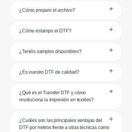
¿Cómo preparo el archivo?
¿Cómo estampo el DTF?
¿Tenéis samples disponibles?
¿Es vuestro DTF de calidad?
¿Qué es el Transfer DTF y cómo
revoluciona la impresión en textiles?
¿Cuáles son las principales ventajas del
DTF por metros frente a otras técnicas como