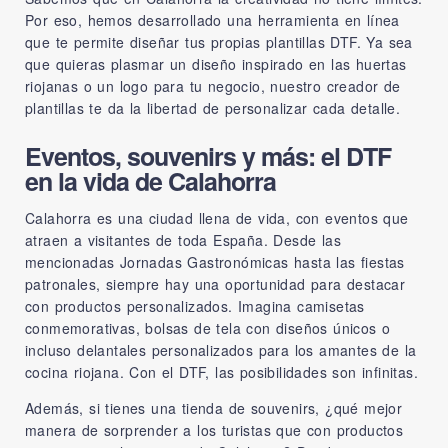
Por eso, hemos desarrollado una herramienta en línea
que te permite diseñar tus propias plantillas DTF. Ya sea
que quieras plasmar un diseño inspirado en las huertas
riojanas o un logo para tu negocio, nuestro creador de
plantillas te da la libertad de personalizar cada detalle.
Eventos, souvenirs y más: el DTF
en la vida de Calahorra
Calahorra es una ciudad llena de vida, con eventos que
atraen a visitantes de toda España. Desde las
mencionadas Jornadas Gastronómicas hasta las fiestas
patronales, siempre hay una oportunidad para destacar
con productos personalizados. Imagina camisetas
conmemorativas, bolsas de tela con diseños únicos o
incluso delantales personalizados para los amantes de la
cocina riojana. Con el DTF, las posibilidades son infinitas.
Además, si tienes una tienda de souvenirs, ¿qué mejor
manera de sorprender a los turistas que con productos