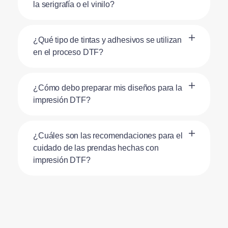
la serigrafía o el vinilo?
¿Qué tipo de tintas y adhesivos se utilizan
en el proceso DTF?
¿Cómo debo preparar mis diseños para la
impresión DTF?
¿Cuáles son las recomendaciones para el
cuidado de las prendas hechas con
impresión DTF?