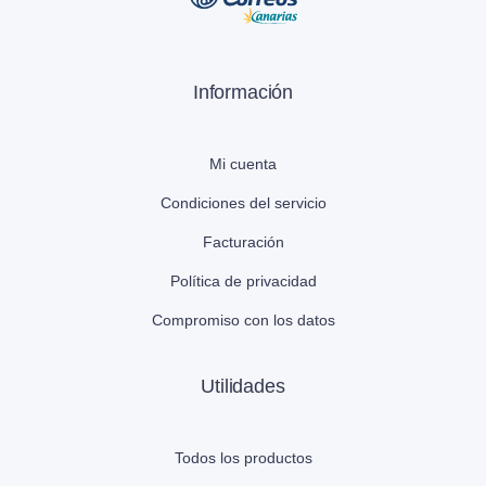
Información
Mi cuenta
Condiciones del servicio
Facturación
Política de privacidad
Compromiso con los datos
Utilidades
Todos los productos