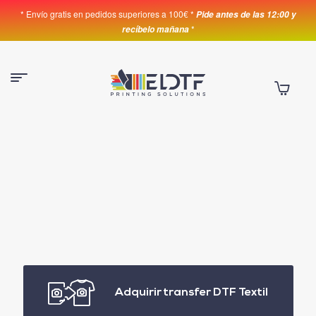
* Envío gratis en pedidos superiores a 100€ *
Pide antes de las 12:00 y
*
recíbelo mañana
Adquirir transfer DTF Textil