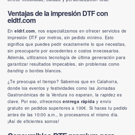
Ventajas de la impresión DTF con
eldtf.com
En
eldtf.com
, nos especializamos en ofrecer servicios de
impresión DTF por metros, sin pedido mínimo. Esto
significa que puedes pedir exactamente lo que necesitas,
sin preocuparte por excedentes o costos innecesarios.
Además, utilizamos tecnología de última generación para
garantizar resultados impecables, sin problemas como
banding
o bordes blancos.
¿Te preocupa el tiempo? Sabemos que en Calahorra,
donde los eventos y festividades como las Jornadas
Gastronómicas de la Verdura no esperan, la rapidez es
clave. Por eso, ofrecemos
entrega rápida
y envío
gratuito en pedidos superiores a 100€. Si haces tu pedido
antes de las 10:00 a.m., lo procesamos el mismo día.
¡Así de eficientes somos!