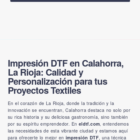
Impresión DTF en Calahorra,
La Rioja: Calidad y
Personalización para tus
Proyectos Textiles
En el corazón de La Rioja, donde la tradición y la
innovación se encuentran, Calahorra destaca no solo por
su rica historia y su deliciosa gastronomía, sino también
por su espíritu emprendedor. En
eldtf.com
, entendemos
las necesidades de esta vibrante ciudad y estamos aquí
para ofrecerte lo mejor en
impresión DTF
, una técnica