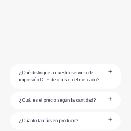
¿Qué distingue a nuestro servicio de
impresión DTF de otros en el mercado?
¿Cuál es el precio según la cantidad?
¿Cúanto tardáis en producir?