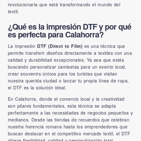
revolucionaria que está transformando el mundo del
textil.
¿Qué es la impresión DTF y por qué
es perfecta para Calahorra?
La impresión
DTF (Direct to Film)
es una técnica que
permite transferir diseños directamente a textiles con una
calidad y durabilidad excepcionales. Ya sea que estés
buscando personalizar camisetas para un evento local,
crear souvenirs únicos para los turistas que visitan
nuestra querida ciudad o lanzar tu propia línea de ropa,
el DTF es la solución ideal.
En Calahorra, donde el comercio local y la creatividad
son pilares fundamentales, esta técnica se adapta
perfectamente a las necesidades de negocios pequeños y
medianos. Desde las tiendas de recuerdos que celebran
nuestra herencia romana hasta los emprendedores que
buscan destacar en el competitivo mercado textil, el DTF
ofrece flexibilidad, calidad y personalización total.