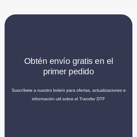
Obtén envío gratis en el
primer pedido
Suscríbete a nuestro boleín para ofertas, actualizaciones e
información util sobre el Transfer DTF