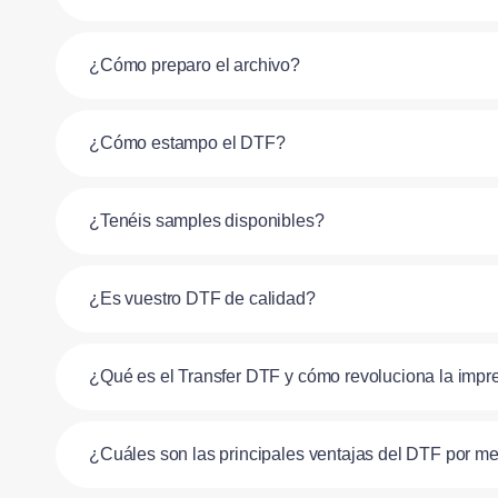
¿Cómo preparo el archivo?
¿Cómo estampo el DTF?
¿Tenéis samples disponibles?
¿Es vuestro DTF de calidad?
¿Qué es el Transfer DTF y cómo revoluciona la impre
¿Cuáles son las principales ventajas del DTF por metro