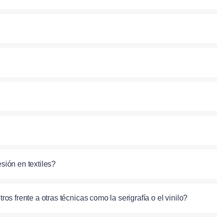
sión en textiles?
s frente a otras técnicas como la serigrafía o el vinilo?