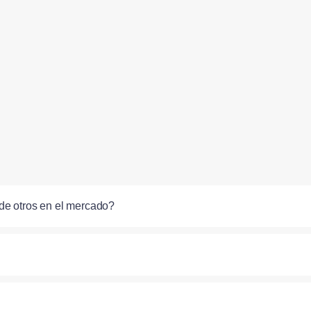
de otros en el mercado?