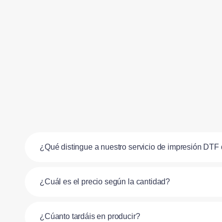
¿Qué distingue a nuestro servicio de impresión DTF 
¿Cuál es el precio según la cantidad?
¿Cúanto tardáis en producir?