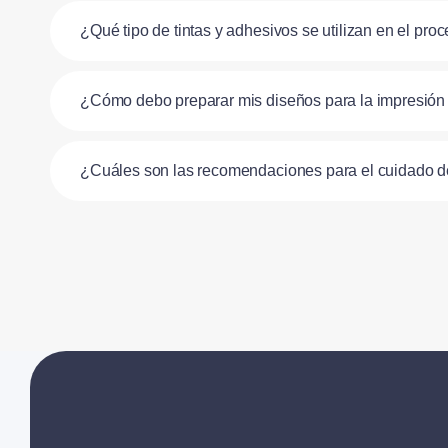
¿Qué tipo de tintas y adhesivos se utilizan en el pr
¿Cómo debo preparar mis diseños para la impresió
¿Cuáles son las recomendaciones para el cuidado 