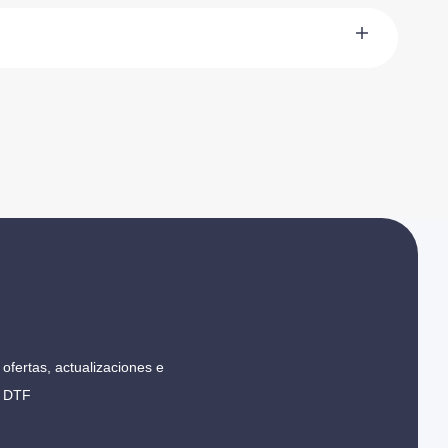
ofertas, actualizaciones e
r DTF