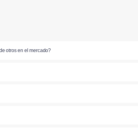
de otros en el mercado?