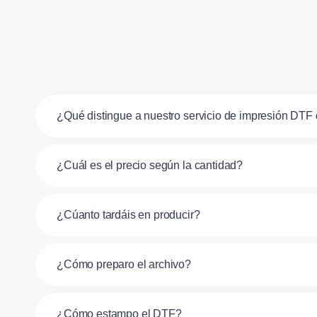
¿Qué distingue a nuestro servicio de impresión DTF 
¿Cuál es el precio según la cantidad?
¿Cúanto tardáis en producir?
¿Cómo preparo el archivo?
¿Cómo estampo el DTF?