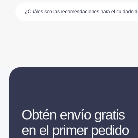
¿Cuáles son las recomendaciones para el cuidado 
Obtén envío gratis
en el primer pedido