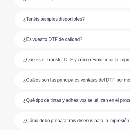
¿Tenéis samples disponibles?
¿Es vuestro DTF de calidad?
¿Qué es el Transfer DTF y cómo revoluciona la impre
¿Cuáles son las principales ventajas del DTF por metro
¿Qué tipo de tintas y adhesivos se utilizan en el pr
¿Cómo debo preparar mis diseños para la impresió