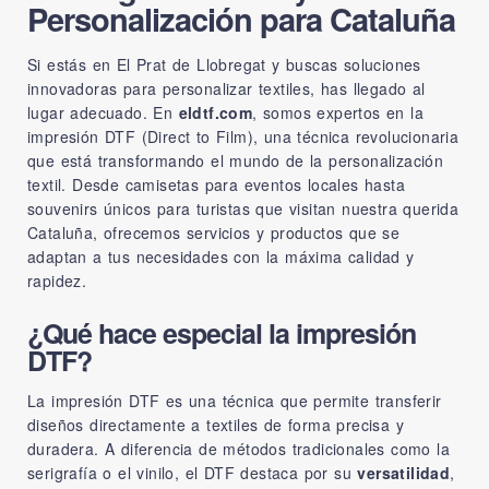
Personalización para Cataluña
Si estás en El Prat de Llobregat y buscas soluciones
innovadoras para personalizar textiles, has llegado al
lugar adecuado. En
eldtf.com
, somos expertos en la
impresión DTF (Direct to Film), una técnica revolucionaria
que está transformando el mundo de la personalización
textil. Desde camisetas para eventos locales hasta
souvenirs únicos para turistas que visitan nuestra querida
Cataluña, ofrecemos servicios y productos que se
adaptan a tus necesidades con la máxima calidad y
rapidez.
¿Qué hace especial la impresión
DTF?
La impresión DTF es una técnica que permite transferir
diseños directamente a textiles de forma precisa y
duradera. A diferencia de métodos tradicionales como la
serigrafía o el vinilo, el DTF destaca por su
versatilidad
,