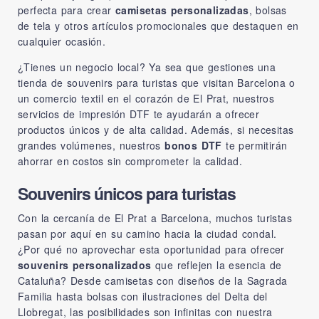
perfecta para crear
camisetas personalizadas
, bolsas
de tela y otros artículos promocionales que destaquen en
cualquier ocasión.
¿Tienes un negocio local? Ya sea que gestiones una
tienda de souvenirs para turistas que visitan Barcelona o
un comercio textil en el corazón de El Prat, nuestros
servicios de impresión DTF te ayudarán a ofrecer
productos únicos y de alta calidad. Además, si necesitas
grandes volúmenes, nuestros
bonos DTF
te permitirán
ahorrar en costos sin comprometer la calidad.
Souvenirs únicos para turistas
Con la cercanía de El Prat a Barcelona, muchos turistas
pasan por aquí en su camino hacia la ciudad condal.
¿Por qué no aprovechar esta oportunidad para ofrecer
souvenirs personalizados
que reflejen la esencia de
Cataluña? Desde camisetas con diseños de la Sagrada
Familia hasta bolsas con ilustraciones del Delta del
Llobregat, las posibilidades son infinitas con nuestra