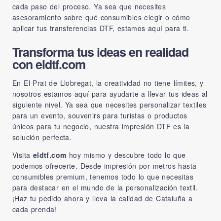
cada paso del proceso. Ya sea que necesites
asesoramiento sobre qué consumibles elegir o cómo
aplicar tus transferencias DTF, estamos aquí para ti.
Transforma tus ideas en realidad
con eldtf.com
En El Prat de Llobregat, la creatividad no tiene límites, y
nosotros estamos aquí para ayudarte a llevar tus ideas al
siguiente nivel. Ya sea que necesites personalizar textiles
para un evento, souvenirs para turistas o productos
únicos para tu negocio, nuestra impresión DTF es la
solución perfecta.
Visita
eldtf.com
hoy mismo y descubre todo lo que
podemos ofrecerte. Desde impresión por metros hasta
consumibles premium, tenemos todo lo que necesitas
para destacar en el mundo de la personalización textil.
¡Haz tu pedido ahora y lleva la calidad de Cataluña a
cada prenda!