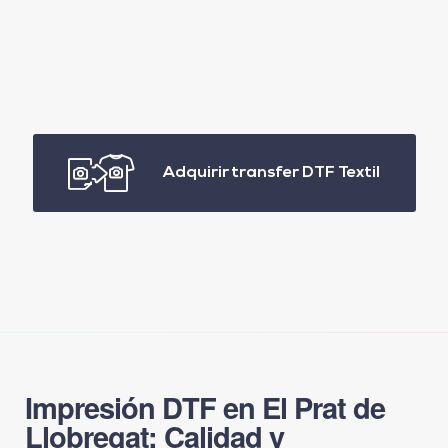
Adquirir transfer DTF Textil
Impresión DTF en El Prat de
Llobregat: Calidad y