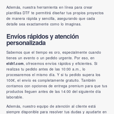
Además, nuestra herramienta en línea para crear
plantillas DTF te permitirá diseñar tus propios proyectos
de manera rápida y sencilla, asegurando que cada
detalle sea exactamente como lo imaginas.
Envíos rápidos y atención
personalizada
Sabemos que el tiempo es oro, especialmente cuando
tienes un evento o un pedido urgente. Por eso, en
eldtf.com
, ofrecemos envíos rápidos y eficientes. Si
realizas tu pedido antes de las 10:00 a.m., lo
procesaremos el mismo día. Y si tu pedido supera los
100€, el envío es completamente gratuito. También
contamos con opciones de entrega premium para que tus
productos lleguen antes de las 14:00 del siguiente día
laborable.
Además, nuestro equipo de atención al cliente está
siempre disponible para resolver tus dudas y ayudarte en