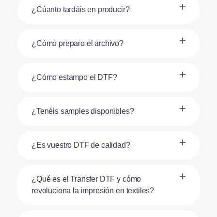
¿Cúanto tardáis en producir?
¿Cómo preparo el archivo?
¿Cómo estampo el DTF?
¿Tenéis samples disponibles?
¿Es vuestro DTF de calidad?
¿Qué es el Transfer DTF y cómo
revoluciona la impresión en textiles?