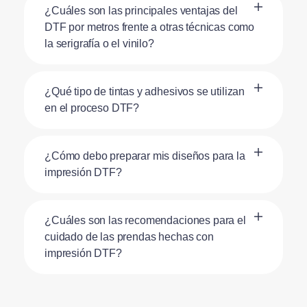
¿Cuáles son las principales ventajas del
DTF por metros frente a otras técnicas como
la serigrafía o el vinilo?
¿Qué tipo de tintas y adhesivos se utilizan
en el proceso DTF?
¿Cómo debo preparar mis diseños para la
impresión DTF?
¿Cuáles son las recomendaciones para el
cuidado de las prendas hechas con
impresión DTF?