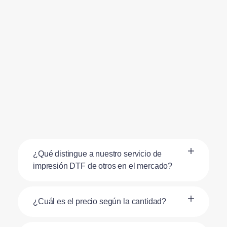
¿Qué distingue a nuestro servicio de
impresión DTF de otros en el mercado?
¿Cuál es el precio según la cantidad?