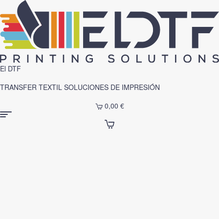
El DTF
TRANSFER TEXTIL SOLUCIONES DE IMPRESIÓN
0,00
€