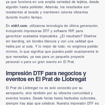
ya que funciona en una amplia variedad de tejidos, desde
algodón hasta poliéster. Además, los resultados son
resistentes al lavado y mantienen colores vibrantes
durante mucho tiempo.
En
eldtf.com
, utilizamos tecnología de última generación,
incluyendo impresoras DTF y software RIP, para
garantizar acabados impecables. ¿El resultado? Diseños
sin banding, sin bordes blancos y con una calidad que
habla por sí sola. Y lo mejor de todo: no exigimos pedido
mínimo, lo que significa que puedes pedir exactamente lo
que necesitas, ya sea para un pequeño proyecto
personal o para un gran evento en El Prat.
Impresión DTF para negocios y
eventos en El Prat de Llobregat
El Prat de Llobregat no es solo conocido por su
aeropuerto, sino también por su vibrante comunidad y
eventos locales. Desde ferias hasta festivales culturales,
siempre hay algo que celebrar. Nuestra impresión DTF es