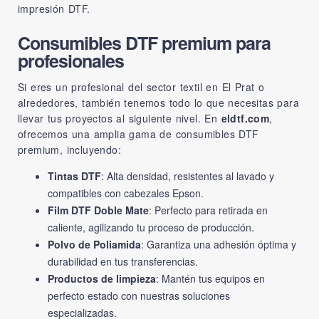
impresión DTF.
Consumibles DTF premium para
profesionales
Si eres un profesional del sector textil en El Prat o
alrededores, también tenemos todo lo que necesitas para
llevar tus proyectos al siguiente nivel. En
eldtf.com
,
ofrecemos una amplia gama de consumibles DTF
premium, incluyendo:
Tintas DTF
: Alta densidad, resistentes al lavado y
compatibles con cabezales Epson.
Film DTF Doble Mate
: Perfecto para retirada en
caliente, agilizando tu proceso de producción.
Polvo de Poliamida
: Garantiza una adhesión óptima y
durabilidad en tus transferencias.
Productos de limpieza
: Mantén tus equipos en
perfecto estado con nuestras soluciones
especializadas.