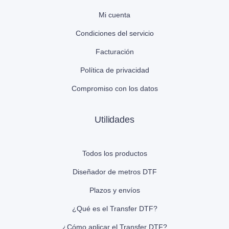
Mi cuenta
Condiciones del servicio
Facturación
Política de privacidad
Compromiso con los datos
Utilidades
Todos los productos
Diseñador de metros DTF
Plazos y envíos
¿Qué es el Transfer DTF?
¿Cómo aplicar el Transfer DTF?