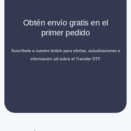
Obtén envío gratis en el
primer pedido
Suscríbete a nuestro boleín para ofertas, actualizaciones e
información util sobre el Transfer DTF