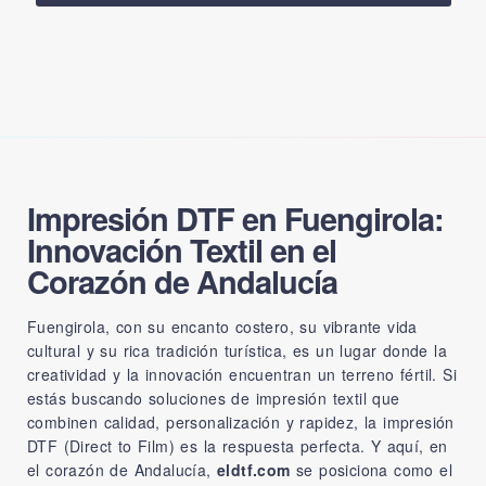
Impresión DTF en Fuengirola:
Innovación Textil en el
Corazón de Andalucía
Fuengirola, con su encanto costero, su vibrante vida
cultural y su rica tradición turística, es un lugar donde la
creatividad y la innovación encuentran un terreno fértil. Si
estás buscando soluciones de impresión textil que
combinen calidad, personalización y rapidez, la impresión
DTF (Direct to Film) es la respuesta perfecta. Y aquí, en
el corazón de Andalucía,
eldtf.com
se posiciona como el