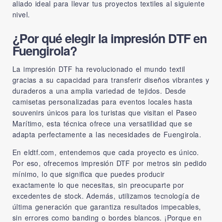
aliado ideal para llevar tus proyectos textiles al siguiente
nivel.
¿Por qué elegir la impresión DTF en
Fuengirola?
La impresión DTF ha revolucionado el mundo textil
gracias a su capacidad para transferir diseños vibrantes y
duraderos a una amplia variedad de tejidos. Desde
camisetas personalizadas para eventos locales hasta
souvenirs únicos para los turistas que visitan el Paseo
Marítimo, esta técnica ofrece una versatilidad que se
adapta perfectamente a las necesidades de Fuengirola.
En
eldtf.com
, entendemos que cada proyecto es único.
Por eso, ofrecemos impresión DTF por metros sin pedido
mínimo, lo que significa que puedes producir
exactamente lo que necesitas, sin preocuparte por
excedentes de stock. Además, utilizamos tecnología de
última generación que garantiza resultados impecables,
sin errores como banding o bordes blancos. ¡Porque en