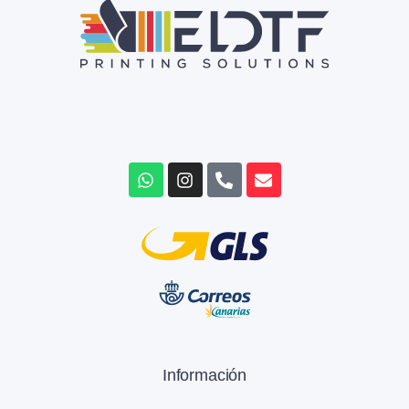
Información