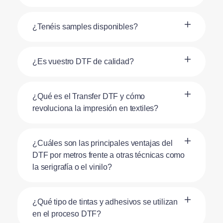
¿Tenéis samples disponibles?
¿Es vuestro DTF de calidad?
¿Qué es el Transfer DTF y cómo
revoluciona la impresión en textiles?
¿Cuáles son las principales ventajas del
DTF por metros frente a otras técnicas como
la serigrafía o el vinilo?
¿Qué tipo de tintas y adhesivos se utilizan
en el proceso DTF?