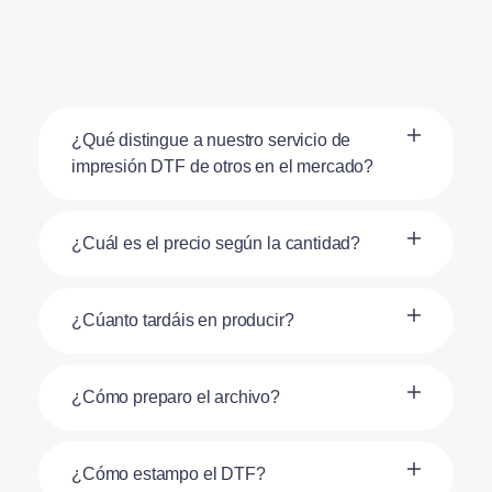
¿Qué distingue a nuestro servicio de
impresión DTF de otros en el mercado?
¿Cuál es el precio según la cantidad?
¿Cúanto tardáis en producir?
¿Cómo preparo el archivo?
¿Cómo estampo el DTF?