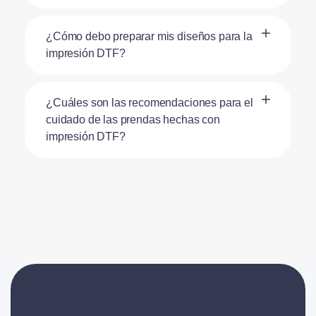
¿Cómo debo preparar mis diseños para la
impresión DTF?
¿Cuáles son las recomendaciones para el
cuidado de las prendas hechas con
impresión DTF?