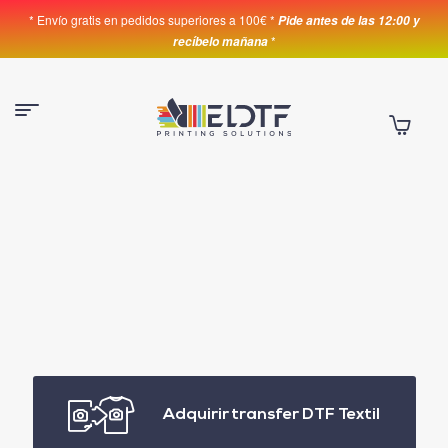
* Envío gratis en pedidos superiores a 100€ *
Pide antes de las 12:00 y
*
recíbelo mañana
Adquirir transfer DTF Textil