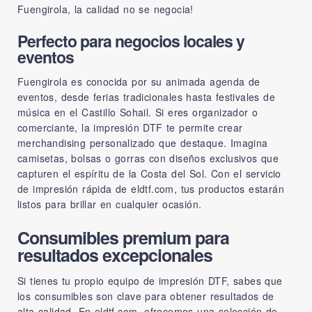
Fuengirola, la calidad no se negocia!
Perfecto para negocios locales y
eventos
Fuengirola es conocida por su animada agenda de
eventos, desde ferias tradicionales hasta festivales de
música en el Castillo Sohail. Si eres organizador o
comerciante, la impresión DTF te permite crear
merchandising personalizado que destaque. Imagina
camisetas, bolsas o gorras con diseños exclusivos que
capturen el espíritu de la Costa del Sol. Con el servicio
de impresión rápida de
eldtf.com
, tus productos estarán
listos para brillar en cualquier ocasión.
Consumibles premium para
resultados excepcionales
Si tienes tu propio equipo de impresión DTF, sabes que
los consumibles son clave para obtener resultados de
alta calidad. En
eldtf.com
, ofrecemos una selección de