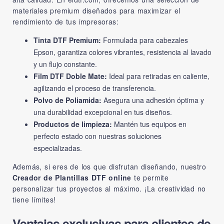
materiales premium diseñados para maximizar el
rendimiento de tus impresoras:
Tinta DTF Premium:
Formulada para cabezales
Epson, garantiza colores vibrantes, resistencia al lavado
y un flujo constante.
Film DTF Doble Mate:
Ideal para retiradas en caliente,
agilizando el proceso de transferencia.
Polvo de Poliamida:
Asegura una adhesión óptima y
una durabilidad excepcional en tus diseños.
Productos de limpieza:
Mantén tus equipos en
perfecto estado con nuestras soluciones
especializadas.
Además, si eres de los que disfrutan diseñando, nuestro
Creador de Plantillas DTF online
te permite
personalizar tus proyectos al máximo. ¡La creatividad no
tiene límites!
Ventajas exclusivas para clientes de