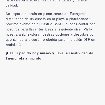
calidad.
No importa si estás en pleno centro de Fuengirola,
disfrutando de un espeto en la playa o planificando tu
próximo evento en el Castillo Sohail, puedes contar con
nosotros para llevar tus ideas al siguiente nivel. Visita
nuestra web, explora nuestras opciones y descubre por
qué somos la elección preferida para impresión DTF en
Andalucía.
¡Haz tu pedido hoy mismo y lleva la creatividad de
Fuengirola al mundo!