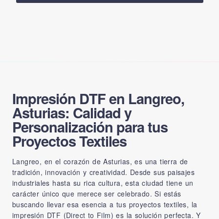
Impresión DTF en Langreo,
Asturias: Calidad y
Personalización para tus
Proyectos Textiles
Langreo, en el corazón de Asturias, es una tierra de
tradición, innovación y creatividad. Desde sus paisajes
industriales hasta su rica cultura, esta ciudad tiene un
carácter único que merece ser celebrado. Si estás
buscando llevar esa esencia a tus proyectos textiles, la
impresión DTF (Direct to Film) es la solución perfecta. Y