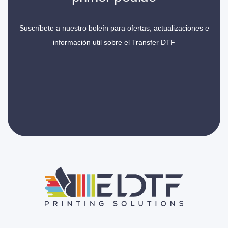
Suscríbete a nuestro boleín para ofertas, actualizaciones e
información util sobre el Transfer DTF