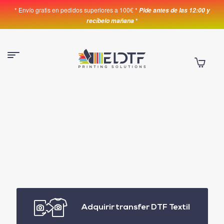
* Envío gratis en pedidos superiores a 100€ *
Pide antes de las 12:00 y
*
recíbelo mañana
Adquirir transfer DTF Textil