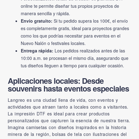
online te permite diseñar tus propios proyectos de
manera sencilla y rápida.
Envío gratuito:
Si tu pedido supera los 100€, el envío
es completamente gratis, ideal para proyectos grandes
como los que podrías necesitar para eventos en el
Nuevo Nalón o festivales locales.
Entrega rápida:
Los pedidos realizados antes de las
10:00 a.m. se procesan el mismo día, asegurando que
tus diseños lleguen a tiempo para cualquier ocasión.
Aplicaciones locales: Desde
souvenirs hasta eventos especiales
Langreo es una ciudad llena de vida, con eventos y
actividades que atraen tanto a locales como a visitantes.
La impresión DTF es ideal para crear productos
personalizados que capturen la esencia de nuestra tierra.
Imagina camisetas con diseños inspirados en la historia
minera de la región, bolsas de tela con ilustraciones del