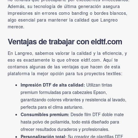
Además, su tecnología de última generación asegura
impresiones sin errores como banding o bordes blancos,
algo esencial para mantener la calidad que Langreo
merece.
Ventajas de trabajar con eldtf.com
En Langreo, sabemos valorar la calidad y la eficiencia, y
eso es exactamente lo que ofrece
eldtf.com
. Aquí te
contamos algunas de las ventajas que hacen de esta
plataforma la mejor opción para tus proyectos textiles:
Impresión DTF de alta calidad:
Utilizan tintas
premium formuladas para cabezales Epson,
garantizando colores vibrantes y resistencia al lavado,
perfecta para el clima asturiano.
Consumibles premium:
Desde film DTF doble mate
hasta polvo de poliamida, todo está diseñado para
ofrecer resultados duraderos y profesionales.
Personalización total:
Su creador de plantillas DTF