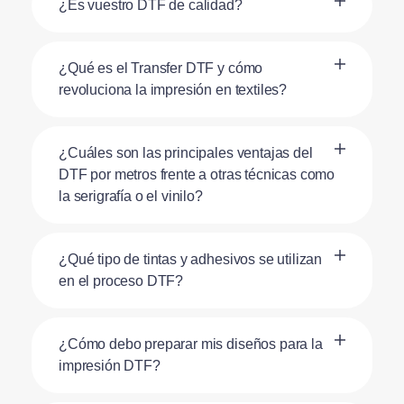
¿Es vuestro DTF de calidad?
¿Qué es el Transfer DTF y cómo
revoluciona la impresión en textiles?
¿Cuáles son las principales ventajas del
DTF por metros frente a otras técnicas como
la serigrafía o el vinilo?
¿Qué tipo de tintas y adhesivos se utilizan
en el proceso DTF?
¿Cómo debo preparar mis diseños para la
impresión DTF?