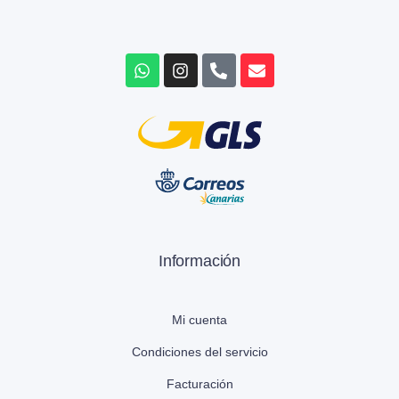
Información
Mi cuenta
Condiciones del servicio
Facturación