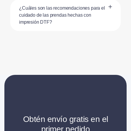
¿Cuáles son las recomendaciones para el
cuidado de las prendas hechas con
impresión DTF?
Obtén envío gratis en el
primer pedido