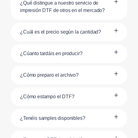
¿Qué distingue a nuestro servicio de
impresión DTF de otros en el mercado?
¿Cuál es el precio según la cantidad?
¿Cúanto tardáis en producir?
¿Cómo preparo el archivo?
¿Cómo estampo el DTF?
¿Tenéis samples disponibles?