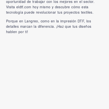
oportunidad de trabajar con los mejores en el sector.
Visita
eldtf.com
hoy mismo y descubre cómo esta
tecnología puede revolucionar tus proyectos textiles.
Porque en Langreo, como en la impresión DTF, los
detalles marcan la diferencia. ¡Haz que tus diseños
hablen por ti!