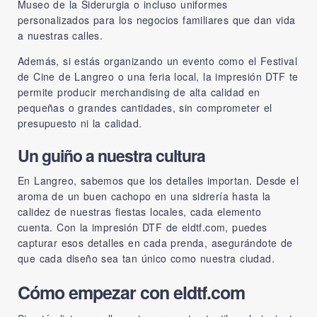
Museo de la Siderurgia o incluso uniformes
personalizados para los negocios familiares que dan vida
a nuestras calles.
Además, si estás organizando un evento como el Festival
de Cine de Langreo o una feria local, la impresión DTF te
permite producir merchandising de alta calidad en
pequeñas o grandes cantidades, sin comprometer el
presupuesto ni la calidad.
Un guiño a nuestra cultura
En Langreo, sabemos que los detalles importan. Desde el
aroma de un buen cachopo en una sidrería hasta la
calidez de nuestras fiestas locales, cada elemento
cuenta. Con la impresión DTF de
eldtf.com
, puedes
capturar esos detalles en cada prenda, asegurándote de
que cada diseño sea tan único como nuestra ciudad.
Cómo empezar con eldtf.com