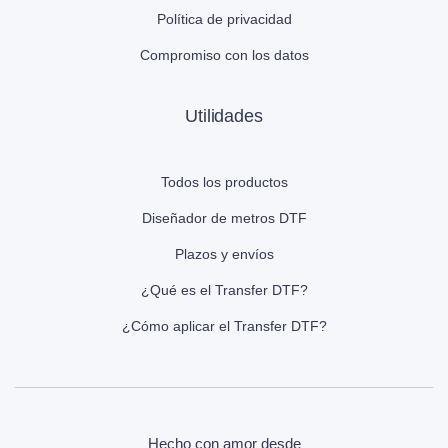
Política de privacidad
Compromiso con los datos
Utilidades
Todos los productos
Diseñador de metros DTF
Plazos y envíos
¿Qué es el Transfer DTF?
¿Cómo aplicar el Transfer DTF?
Hecho con amor desde