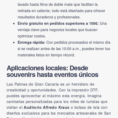
lavado hasta films de doble mate que facilitan la
retirada en caliente, todo está diseñado para ofrecer
resultados duraderos y profesionales.
Envío gratuito en pedidos superiores a 100€:
Una
ventaja clave para negocios locales que buscan
optimizar costos.
Entrega rápida:
Con pedidos procesados el mismo día
si se realizan antes de las 10:00 a.m., puedes tener tus
materiales listos en tiempo récord.
Aplicaciones locales: Desde
souvenirs hasta eventos únicos
Las Palmas de Gran Canaria es un hervidero de
creatividad y oportunidades. Con la impresión DTF,
puedes aprovechar al máximo esta energía. Imagina
camisetas personalizadas para los miles de turistas que
visitan el
Auditorio Alfredo Kraus
o bolsas de tela con
diseños exclusivos para los mercados artesanales de San