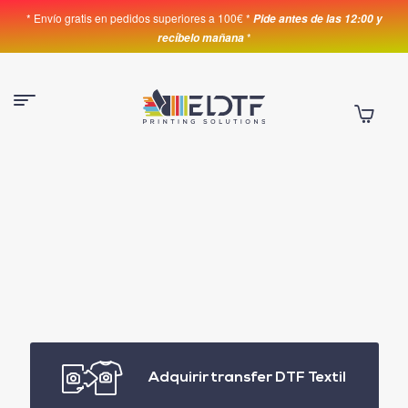
* Envío gratis en pedidos superiores a 100€ *
Pide antes de las 12:00 y
*
recíbelo mañana
Adquirir transfer DTF Textil