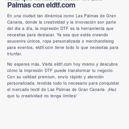
Palmas con eldtf.com
En una ciudad tan dinámica como Las Palmas de Gran
Canaria, donde la creatividad y la innovación son parte
del día a día, la impresión DTF es la herramienta que
necesitas para destacar. Ya sea que estés creando
souvenirs únicos, ropa personalizada o merchandising
para eventos,
eldtf.com
tiene todo lo que necesitas para
triunfar.
No esperes más. Visita
eldtf.com
hoy mismo y descubre
cómo la impresión DTF puede transformar tu negocio.
Con su calidad premium, envío rápido y atención
personalizada, tendrás todo lo necesario para conquistar
el mercado textil de Las Palmas de Gran Canaria. ¡Haz
que tu creatividad no tenga límites!