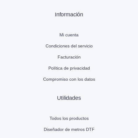
Información
Mi cuenta
Condiciones del servicio
Facturación
Política de privacidad
Compromiso con los datos
Utilidades
Todos los productos
Diseñador de metros DTF