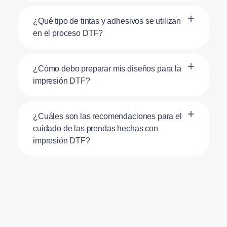
¿Qué tipo de tintas y adhesivos se utilizan
en el proceso DTF?
¿Cómo debo preparar mis diseños para la
impresión DTF?
¿Cuáles son las recomendaciones para el
cuidado de las prendas hechas con
impresión DTF?