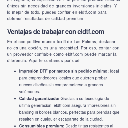
únicos sin necesidad de grandes inversiones iniciales. Y
lo mejor de todo, puedes confiar en
eldtf.com
para
obtener resultados de calidad premium.
Ventajas de trabajar con eldtf.com
En el competitivo mundo textil de Las Palmas, destacar
no es una opción, es una necesidad. Por eso, contar con
un proveedor confiable como
eldtf.com
puede marcar la
diferencia. Aquí te contamos por qué:
Impresión DTF por metros sin pedido mínimo:
Ideal
para emprendedores locales que quieren probar
nuevos diseños sin comprometerse a grandes
volúmenes.
Calidad garantizada:
Gracias a su tecnología de
última generación, eldtf.com asegura impresiones sin
banding ni bordes blancos, perfectas para prendas que
resalten en cualquier escaparate de la ciudad.
Consumibles premium:
Desde tintas resistentes al