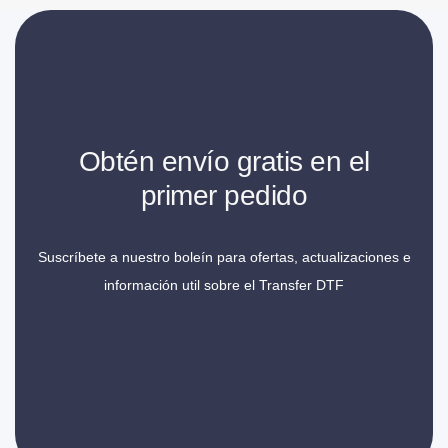
Obtén envío gratis en el
primer pedido
Suscríbete a nuestro boleín para ofertas, actualizaciones e
información util sobre el Transfer DTF