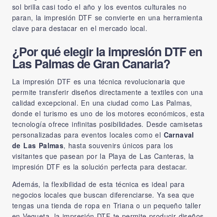
sol brilla casi todo el año y los eventos culturales no
paran, la impresión DTF se convierte en una herramienta
clave para destacar en el mercado local.
¿Por qué elegir la impresión DTF en
Las Palmas de Gran Canaria?
La impresión DTF es una técnica revolucionaria que
permite transferir diseños directamente a textiles con una
calidad excepcional. En una ciudad como Las Palmas,
donde el turismo es uno de los motores económicos, esta
tecnología ofrece infinitas posibilidades. Desde camisetas
personalizadas para eventos locales como el
Carnaval
de Las Palmas
, hasta souvenirs únicos para los
visitantes que pasean por la Playa de Las Canteras, la
impresión DTF es la solución perfecta para destacar.
Además, la flexibilidad de esta técnica es ideal para
negocios locales que buscan diferenciarse. Ya sea que
tengas una tienda de ropa en Triana o un pequeño taller
en Vegueta, la impresión DTF te permite producir diseños