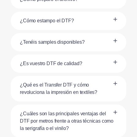
¿Cómo estampo el DTF?
¿Tenéis samples disponibles?
¿Es vuestro DTF de calidad?
¿Qué es el Transfer DTF y cómo
revoluciona la impresión en textiles?
¿Cuáles son las principales ventajas del
DTF por metros frente a otras técnicas como
la serigrafía o el vinilo?