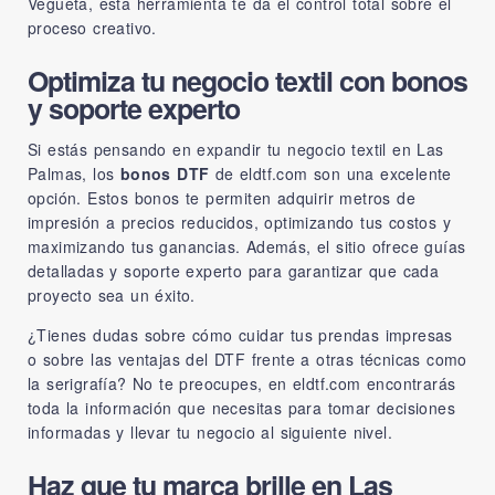
Vegueta, esta herramienta te da el control total sobre el
proceso creativo.
Optimiza tu negocio textil con bonos
y soporte experto
Si estás pensando en expandir tu negocio textil en Las
Palmas, los
bonos DTF
de eldtf.com son una excelente
opción. Estos bonos te permiten adquirir metros de
impresión a precios reducidos, optimizando tus costos y
maximizando tus ganancias. Además, el sitio ofrece guías
detalladas y soporte experto para garantizar que cada
proyecto sea un éxito.
¿Tienes dudas sobre cómo cuidar tus prendas impresas
o sobre las ventajas del DTF frente a otras técnicas como
la serigrafía? No te preocupes, en
eldtf.com
encontrarás
toda la información que necesitas para tomar decisiones
informadas y llevar tu negocio al siguiente nivel.
Haz que tu marca brille en Las