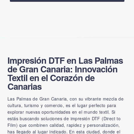
Impresión DTF en Las Palmas
de Gran Canaria: Innovación
Textil en el Corazón de
Canarias
Las Palmas de Gran Canaria, con su vibrante mezcla de
cultura, turismo y comercio, es el lugar perfecto para
explorar nuevas oportunidades en el mundo textil. Si
estás buscando soluciones de impresión DTF (Direct to
Film) que combinen calidad, rapidez y personalización,
has llegado al lugar indicado. En esta ciudad, donde el