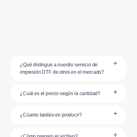
¿Qué distingue a nuestro servicio de
impresión DTF de otros en el mercado?
¿Cuál es el precio según la cantidad?
¿Cúanto tardáis en producir?
¿Cómo preparo el archivo?