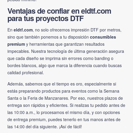
Ventajas de confiar en eldtf.com
para tus proyectos DTF
En
eldtf.com
, no solo ofrecemos impresión DTF por metros,
sino que también ponemos a tu disposición
consumibles
premium
y herramientas que garantizan resultados
impecables. Nuestra tecnología de última generación asegura
que cada diseño se imprima sin errores como banding o
bordes blancos, algo que marca la diferencia cuando buscas
calidad profesional.
Además, sabemos que el tiempo es oro, especialmente si
estás preparando productos para eventos como la Semana
Santa o la Feria de Manzanares. Por eso, nuestros plazos de
entrega son rápidos y eficientes. Si realizas tu pedido antes de
las 10:00 a.m., lo procesamos el mismo día, y con opciones
de entrega premium, puedes tenerlo en tus manos antes de
las 14:00 del día siguiente. ¡Así de fácil!