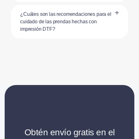
¿Cuáles son las recomendaciones para el
cuidado de las prendas hechas con
impresión DTF?
Obtén envío gratis en el