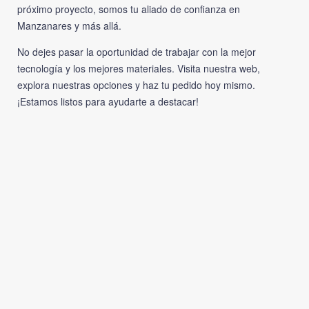
próximo proyecto, somos tu aliado de confianza en
Manzanares y más allá.
No dejes pasar la oportunidad de trabajar con la mejor
tecnología y los mejores materiales. Visita nuestra web,
explora nuestras opciones y haz tu pedido hoy mismo.
¡Estamos listos para ayudarte a destacar!