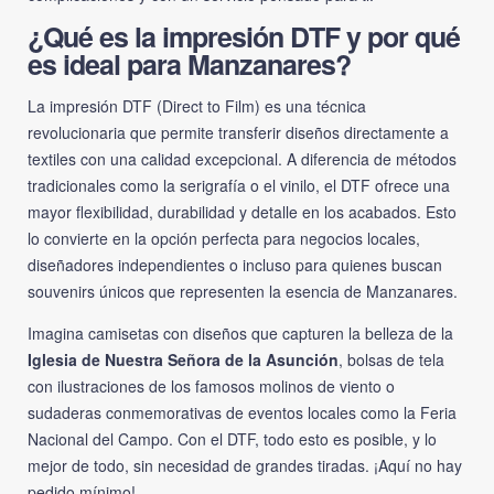
¿Qué es la impresión DTF y por qué
es ideal para Manzanares?
La impresión DTF (Direct to Film) es una técnica
revolucionaria que permite transferir diseños directamente a
textiles con una calidad excepcional. A diferencia de métodos
tradicionales como la serigrafía o el vinilo, el DTF ofrece una
mayor flexibilidad, durabilidad y detalle en los acabados. Esto
lo convierte en la opción perfecta para negocios locales,
diseñadores independientes o incluso para quienes buscan
souvenirs únicos que representen la esencia de Manzanares.
Imagina camisetas con diseños que capturen la belleza de la
Iglesia de Nuestra Señora de la Asunción
, bolsas de tela
con ilustraciones de los famosos molinos de viento o
sudaderas conmemorativas de eventos locales como la Feria
Nacional del Campo. Con el DTF, todo esto es posible, y lo
mejor de todo, sin necesidad de grandes tiradas. ¡Aquí no hay
pedido mínimo!