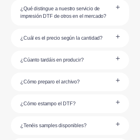
¿Qué distingue a nuestro servicio de
impresión DTF de otros en el mercado?
¿Cuál es el precio según la cantidad?
¿Cúanto tardáis en producir?
¿Cómo preparo el archivo?
¿Cómo estampo el DTF?
¿Tenéis samples disponibles?