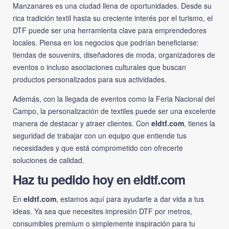
Manzanares es una ciudad llena de oportunidades. Desde su
rica tradición textil hasta su creciente interés por el turismo, el
DTF puede ser una herramienta clave para emprendedores
locales. Piensa en los negocios que podrían beneficiarse:
tiendas de souvenirs, diseñadores de moda, organizadores de
eventos o incluso asociaciones culturales que buscan
productos personalizados para sus actividades.
Además, con la llegada de eventos como la Feria Nacional del
Campo, la personalización de textiles puede ser una excelente
manera de destacar y atraer clientes. Con
eldtf.com
, tienes la
seguridad de trabajar con un equipo que entiende tus
necesidades y que está comprometido con ofrecerte
soluciones de calidad.
Haz tu pedido hoy en eldtf.com
En
eldtf.com
, estamos aquí para ayudarte a dar vida a tus
ideas. Ya sea que necesites impresión DTF por metros,
consumibles premium o simplemente inspiración para tu