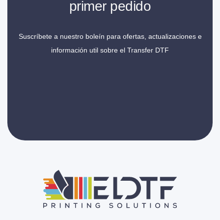
primer pedido
Suscríbete a nuestro boleín para ofertas, actualizaciones e
información util sobre el Transfer DTF