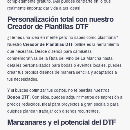
completamente gratuito. ¡Así puedes centrarte en lo que
realmente importa: dar vida a tus ideas!
Personalización total con nuestro
Creador de Plantillas DTF
¿Tienes una idea en mente pero no sabes cómo plasmarla?
Nuestro
Creador de Plantillas DTF
online es la herramienta
que necesitas. Desde diseños para camisetas
conmemorativas de la Ruta del Vino de La Mancha hasta
detalles personalizados para bodas o eventos locales, puedes
crear tus propios diseños de manera sencilla y adaptarlos a
tus necesidades.
Y si buscas optimizar tus costos, no te pierdas nuestros
Bonos DTF
. Con ellos, puedes adquirir metros de impresión a
precios reducidos, ideal para proyectos a gran escala o para
quienes planean trabajar con diseños recurrentes.
Manzanares y el potencial del DTF