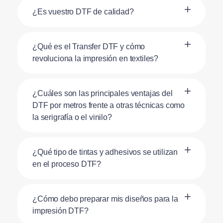
¿Es vuestro DTF de calidad?
¿Qué es el Transfer DTF y cómo
revoluciona la impresión en textiles?
¿Cuáles son las principales ventajas del
DTF por metros frente a otras técnicas como
la serigrafía o el vinilo?
¿Qué tipo de tintas y adhesivos se utilizan
en el proceso DTF?
¿Cómo debo preparar mis diseños para la
impresión DTF?