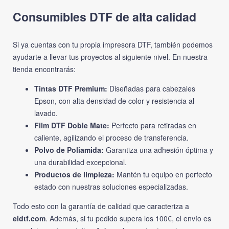
Consumibles DTF de alta calidad
Si ya cuentas con tu propia impresora DTF, también podemos
ayudarte a llevar tus proyectos al siguiente nivel. En nuestra
tienda encontrarás:
Tintas DTF Premium:
Diseñadas para cabezales
Epson, con alta densidad de color y resistencia al
lavado.
Film DTF Doble Mate:
Perfecto para retiradas en
caliente, agilizando el proceso de transferencia.
Polvo de Poliamida:
Garantiza una adhesión óptima y
una durabilidad excepcional.
Productos de limpieza:
Mantén tu equipo en perfecto
estado con nuestras soluciones especializadas.
Todo esto con la garantía de calidad que caracteriza a
eldtf.com
. Además, si tu pedido supera los 100€, el envío es