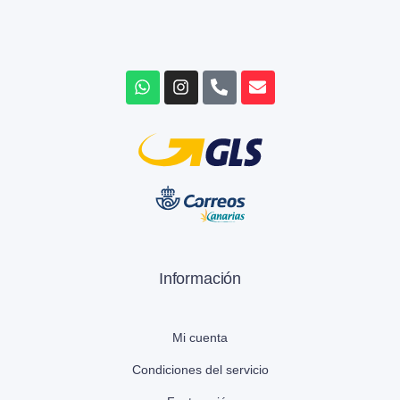
Información
Mi cuenta
Condiciones del servicio