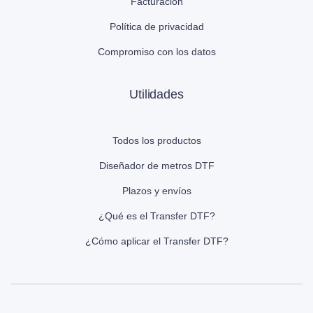
Facturación
Política de privacidad
Compromiso con los datos
Utilidades
Todos los productos
Diseñador de metros DTF
Plazos y envíos
¿Qué es el Transfer DTF?
¿Cómo aplicar el Transfer DTF?