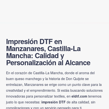
Impresión DTF en
Manzanares, Castilla-La
Mancha: Calidad y
Personalización al Alcance
En el corazón de Castilla-La Mancha, donde el aroma del
buen queso manchego y la historia de Don Quijote se
entrelazan, Manzanares se erige como un punto clave para la
creatividad y el emprendimiento. Si estás buscando soluciones
innovadoras para personalizar textiles, en
eldtf.com
tenemos
justo lo que necesitas:
impresión DTF
de alta calidad, sin
complicaciones y con un servicio pensado para ti.