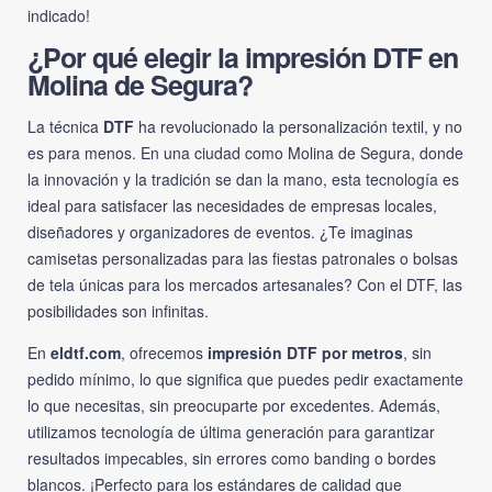
indicado!
¿Por qué elegir la impresión DTF en
Molina de Segura?
La técnica
DTF
ha revolucionado la personalización textil, y no
es para menos. En una ciudad como Molina de Segura, donde
la innovación y la tradición se dan la mano, esta tecnología es
ideal para satisfacer las necesidades de empresas locales,
diseñadores y organizadores de eventos. ¿Te imaginas
camisetas personalizadas para las fiestas patronales o bolsas
de tela únicas para los mercados artesanales? Con el DTF, las
posibilidades son infinitas.
En
eldtf.com
, ofrecemos
impresión DTF por metros
, sin
pedido mínimo, lo que significa que puedes pedir exactamente
lo que necesitas, sin preocuparte por excedentes. Además,
utilizamos tecnología de última generación para garantizar
resultados impecables, sin errores como banding o bordes
blancos. ¡Perfecto para los estándares de calidad que