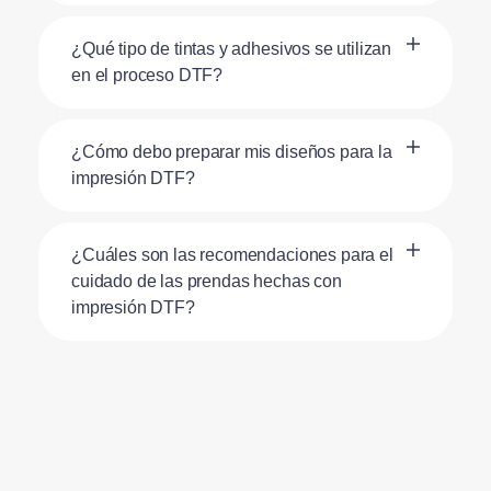
¿Qué tipo de tintas y adhesivos se utilizan
en el proceso DTF?
¿Cómo debo preparar mis diseños para la
impresión DTF?
¿Cuáles son las recomendaciones para el
cuidado de las prendas hechas con
impresión DTF?