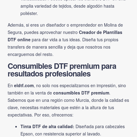
amplia variedad de tejidos, desde algodón hasta
poliéster.
Además, si eres un diseñador o emprendedor en Molina de
Segura, puedes aprovechar nuestro
Creador de Plantillas
DTF online
para dar vida a tus ideas. Diseña tus propios
transfers de manera sencilla y deja que nosotros nos
encarguemos del resto.
Consumibles DTF premium para
resultados profesionales
En
eldtf.com
, no solo nos especializamos en impresión, sino
también en la venta de
consumibles DTF premium
.
Sabemos que en una región como Murcia, donde la calidad es
clave, necesitas materiales que estén a la altura de tus
expectativas. Por eso, ofrecemos:
Tinta DTF de alta calidad:
Diseñada para cabezales
Epson, con resistencia superior al lavado.