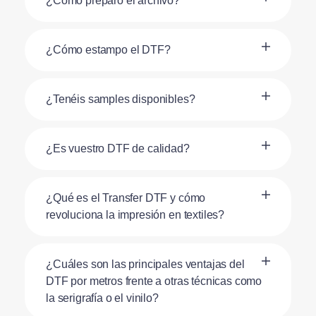
¿Cómo preparo el archivo?
¿Cómo estampo el DTF?
¿Tenéis samples disponibles?
¿Es vuestro DTF de calidad?
¿Qué es el Transfer DTF y cómo
revoluciona la impresión en textiles?
¿Cuáles son las principales ventajas del
DTF por metros frente a otras técnicas como
la serigrafía o el vinilo?