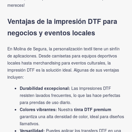
mereces!
Ventajas de la impresión DTF para
negocios y eventos locales
En Molina de Segura, la personalización textil tiene un sinfín
de aplicaciones. Desde camisetas para equipos deportivos
locales hasta merchandising para eventos culturales, la
impresión DTF es la solución ideal. Algunas de sus ventajas
incluyen:
Durabilidad excepcional:
Las impresiones DTF
resisten lavados frecuentes, lo que las hace perfectas
para prendas de uso diario.
Colores vibrantes:
Nuestra
tinta DTF premium
garantiza una alta densidad de color, ideal para diseños
llamativos.
Versatilidad:
Puedes aplicar los transfers DTF en una