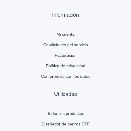
Información
Mi cuenta
Condiciones del servicio
Facturación
Política de privacidad
Compromiso con los datos
Utilidades
Todos los productos
Diseñador de metros DTF