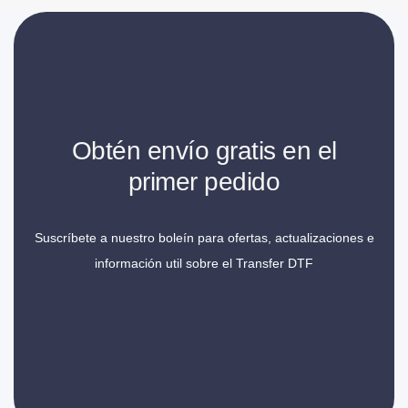
Obtén envío gratis en el
primer pedido
Suscríbete a nuestro boleín para ofertas, actualizaciones e
información util sobre el Transfer DTF