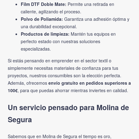
Film DTF Doble Mate:
Permite una retirada en
caliente, agilizando el proceso.
Polvo de Poliamida:
Garantiza una adhesión óptima y
una durabilidad excepcional.
Productos de limpieza:
Mantén tus equipos en
perfecto estado con nuestras soluciones
especializadas.
Si estás pensando en emprender en el sector textil o
simplemente necesitas materiales de confianza para tus
proyectos, nuestros consumibles son la elección perfecta.
Además, ofrecemos
envío gratuito en pedidos superiores a
100€
, para que puedas ahorrar mientras inviertes en calidad.
Un servicio pensado para Molina de
Segura
Sabemos que en Molina de Segura el tiempo es oro,