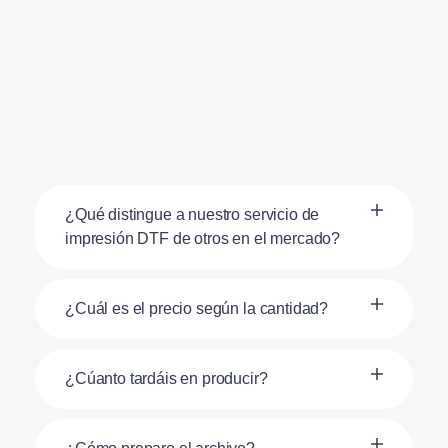
¿Qué distingue a nuestro servicio de
impresión DTF de otros en el mercado?
¿Cuál es el precio según la cantidad?
¿Cúanto tardáis en producir?