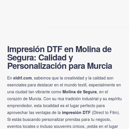
Impresión DTF en Molina de
Segura: Calidad y
Personalización para Murcia
En
eldtf.com
, sabemos que la creatividad y la calidad son
esenciales para destacar en el mundo textil, especialmente en
una ciudad tan vibrante como
Molina de Segura
, en el
corazón de Murcia. Con su rica tradición industrial y su espíritu
emprendedor, esta localidad es el lugar perfecto para
aprovechar las ventajas de la
impresión DTF
(Direct to Film).
Si estás buscando personalizar prendas para tu negocio,
eventos locales o incluso souvenirs únicos, ¡estás en el lugar