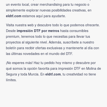
un evento local, crear merchandising para tu negocio o
simplemente explorar nuevas posibilidades creativas, en
eldtf.com
estamos aquí para ayudarte.
Visita nuestra web y descubre todo lo que podemos ofrecerte.
Desde
impresión DTF por metros
hasta consumibles
premium, tenemos todo lo que necesitas para llevar tus
proyectos al siguiente nivel. Además, suscríbete a nuestro
boletín para recibir ofertas exclusivas y mantenerte al día con
las últimas novedades en el mundo del DTF.
¡No esperes más! Haz tu pedido hoy mismo y descubre por
qué somos la opción favorita para impresión DTF en Molina de
Segura y toda Murcia. En
eldtf.com
, tu creatividad no tiene
límites.