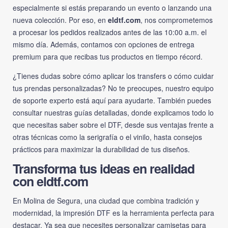
especialmente si estás preparando un evento o lanzando una
nueva colección. Por eso, en
eldtf.com
, nos comprometemos
a procesar los pedidos realizados antes de las 10:00 a.m. el
mismo día. Además, contamos con opciones de entrega
premium para que recibas tus productos en tiempo récord.
¿Tienes dudas sobre cómo aplicar los transfers o cómo cuidar
tus prendas personalizadas? No te preocupes, nuestro equipo
de soporte experto está aquí para ayudarte. También puedes
consultar nuestras guías detalladas, donde explicamos todo lo
que necesitas saber sobre el DTF, desde sus ventajas frente a
otras técnicas como la serigrafía o el vinilo, hasta consejos
prácticos para maximizar la durabilidad de tus diseños.
Transforma tus ideas en realidad
con eldtf.com
En Molina de Segura, una ciudad que combina tradición y
modernidad, la impresión DTF es la herramienta perfecta para
destacar. Ya sea que necesites personalizar camisetas para