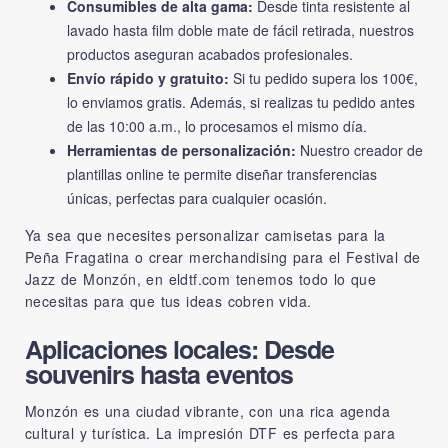
Consumibles de alta gama:
Desde tinta resistente al
lavado hasta film doble mate de fácil retirada, nuestros
productos aseguran acabados profesionales.
Envío rápido y gratuito:
Si tu pedido supera los 100€,
lo enviamos gratis. Además, si realizas tu pedido antes
de las 10:00 a.m., lo procesamos el mismo día.
Herramientas de personalización:
Nuestro creador de
plantillas online te permite diseñar transferencias
únicas, perfectas para cualquier ocasión.
Ya sea que necesites personalizar camisetas para la
Peña Fragatina o crear merchandising para el Festival de
Jazz de Monzón, en eldtf.com tenemos todo lo que
necesitas para que tus ideas cobren vida.
Aplicaciones locales: Desde
souvenirs hasta eventos
Monzón es una ciudad vibrante, con una rica agenda
cultural y turística. La impresión DTF es perfecta para