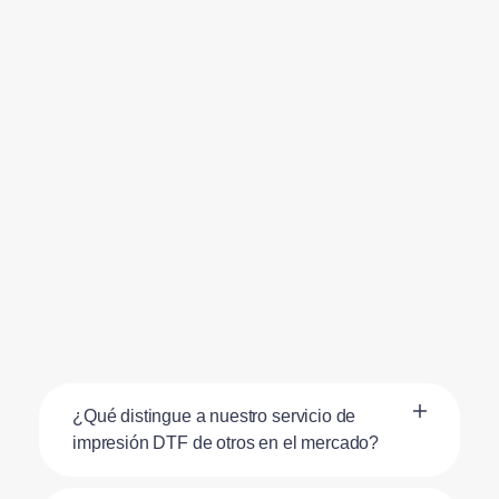
¿Qué distingue a nuestro servicio de
impresión DTF de otros en el mercado?