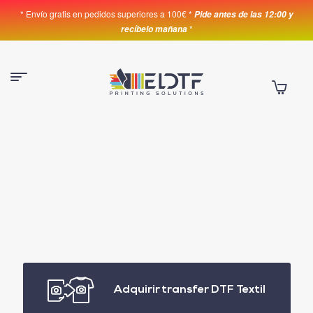
* Envío gratis en pedidos superiores a 100€ *
Pide antes de las 12:00 y
*
recíbelo mañana
Adquirir transfer DTF Textil