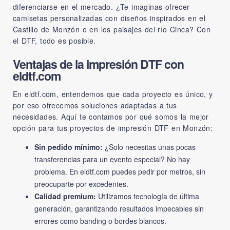
diferenciarse en el mercado. ¿Te imaginas ofrecer
camisetas personalizadas con diseños inspirados en el
Castillo de Monzón o en los paisajes del río Cinca? Con
el DTF, todo es posible.
Ventajas de la impresión DTF con
eldtf.com
En
eldtf.com
, entendemos que cada proyecto es único, y
por eso ofrecemos soluciones adaptadas a tus
necesidades. Aquí te contamos por qué somos la mejor
opción para tus proyectos de impresión DTF en Monzón:
Sin pedido mínimo:
¿Solo necesitas unas pocas
transferencias para un evento especial? No hay
problema. En eldtf.com puedes pedir por metros, sin
preocuparte por excedentes.
Calidad premium:
Utilizamos tecnología de última
generación, garantizando resultados impecables sin
errores como banding o bordes blancos.