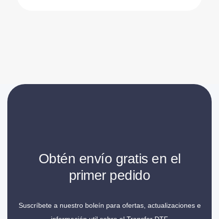
Obtén envío gratis en el
primer pedido
Suscríbete a nuestro boleín para ofertas, actualizaciones e
información util sobre el Transfer DTF