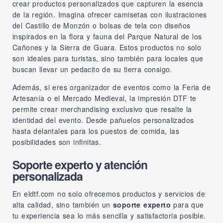
crear productos personalizados que capturen la esencia
de la región. Imagina ofrecer camisetas con ilustraciones
del Castillo de Monzón o bolsas de tela con diseños
inspirados en la flora y fauna del Parque Natural de los
Cañones y la Sierra de Guara. Estos productos no solo
son ideales para turistas, sino también para locales que
buscan llevar un pedacito de su tierra consigo.
Además, si eres organizador de eventos como la Feria de
Artesanía o el Mercado Medieval, la impresión DTF te
permite crear merchandising exclusivo que resalte la
identidad del evento. Desde pañuelos personalizados
hasta delantales para los puestos de comida, las
posibilidades son infinitas.
Soporte experto y atención
personalizada
En eldtf.com no solo ofrecemos productos y servicios de
alta calidad, sino también un
soporte experto
para que
tu experiencia sea lo más sencilla y satisfactoria posible.