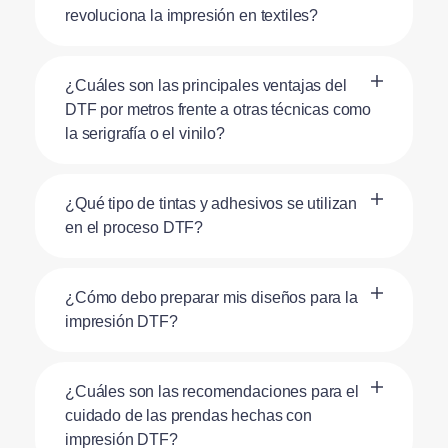
revoluciona la impresión en textiles?
¿Cuáles son las principales ventajas del
DTF por metros frente a otras técnicas como
la serigrafía o el vinilo?
¿Qué tipo de tintas y adhesivos se utilizan
en el proceso DTF?
¿Cómo debo preparar mis diseños para la
impresión DTF?
¿Cuáles son las recomendaciones para el
cuidado de las prendas hechas con
impresión DTF?