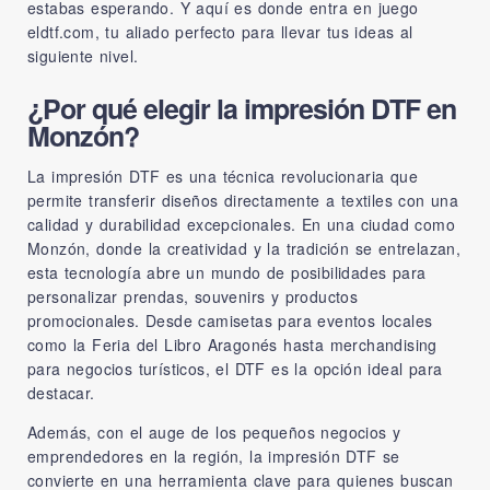
estabas esperando. Y aquí es donde entra en juego
eldtf.com
, tu aliado perfecto para llevar tus ideas al
siguiente nivel.
¿Por qué elegir la impresión DTF en
Monzón?
La impresión DTF es una técnica revolucionaria que
permite transferir diseños directamente a textiles con una
calidad y durabilidad excepcionales. En una ciudad como
Monzón, donde la creatividad y la tradición se entrelazan,
esta tecnología abre un mundo de posibilidades para
personalizar prendas, souvenirs y productos
promocionales. Desde camisetas para eventos locales
como la Feria del Libro Aragonés hasta merchandising
para negocios turísticos, el DTF es la opción ideal para
destacar.
Además, con el auge de los pequeños negocios y
emprendedores en la región, la impresión DTF se
convierte en una herramienta clave para quienes buscan