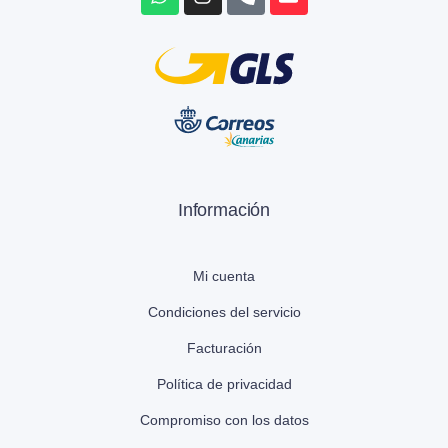
Información
Mi cuenta
Condiciones del servicio
Facturación
Política de privacidad
Compromiso con los datos