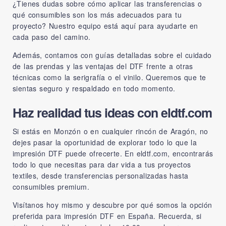
¿Tienes dudas sobre cómo aplicar las transferencias o
qué consumibles son los más adecuados para tu
proyecto? Nuestro equipo está aquí para ayudarte en
cada paso del camino.
Además, contamos con guías detalladas sobre el cuidado
de las prendas y las ventajas del DTF frente a otras
técnicas como la serigrafía o el vinilo. Queremos que te
sientas seguro y respaldado en todo momento.
Haz realidad tus ideas con eldtf.com
Si estás en Monzón o en cualquier rincón de Aragón, no
dejes pasar la oportunidad de explorar todo lo que la
impresión DTF puede ofrecerte. En
eldtf.com
, encontrarás
todo lo que necesitas para dar vida a tus proyectos
textiles, desde transferencias personalizadas hasta
consumibles premium.
Visítanos hoy mismo y descubre por qué somos la opción
preferida para impresión DTF en España. Recuerda, si