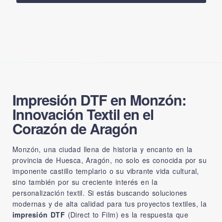
Impresión DTF en Monzón:
Innovación Textil en el
Corazón de Aragón
Monzón, una ciudad llena de historia y encanto en la
provincia de Huesca, Aragón, no solo es conocida por su
imponente castillo templario o su vibrante vida cultural,
sino también por su creciente interés en la
personalización textil. Si estás buscando soluciones
modernas y de alta calidad para tus proyectos textiles, la
impresión DTF
(Direct to Film) es la respuesta que