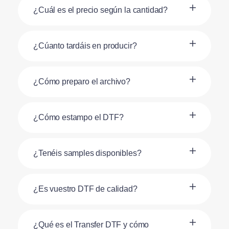
¿Cuál es el precio según la cantidad?
¿Cúanto tardáis en producir?
¿Cómo preparo el archivo?
¿Cómo estampo el DTF?
¿Tenéis samples disponibles?
¿Es vuestro DTF de calidad?
¿Qué es el Transfer DTF y cómo