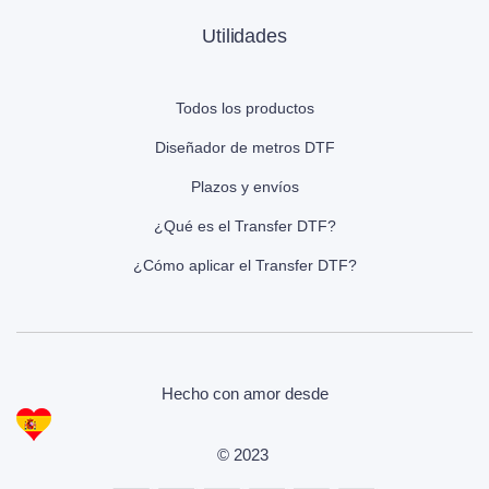
Utilidades
Todos los productos
Diseñador de metros DTF
Plazos y envíos
¿Qué es el Transfer DTF?
¿Cómo aplicar el Transfer DTF?
Hecho con amor desde
© 2023