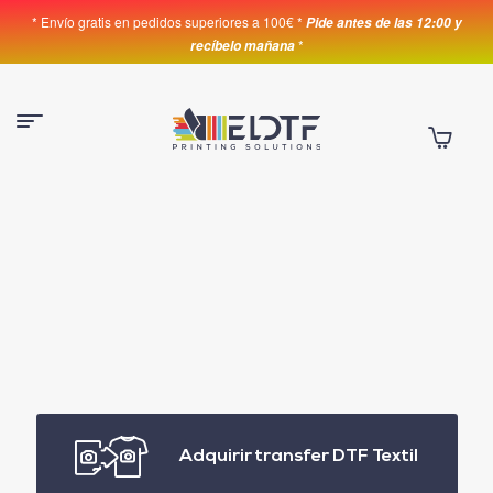
* Envío gratis en pedidos superiores a 100€ *
Pide antes de las 12:00 y
*
recíbelo mañana
Adquirir transfer DTF Textil