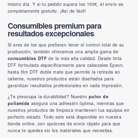
mismo día. Y si tu pedido supera los 100€, el envío es
completamente gratuito. ¡Así de fácil!
Consumibles premium para
resultados excepcionales
Si eres de los que prefieren tener el control total de su
producción, también ofrecemos una amplia gama de
consumibles DTF
de la más alta calidad. Desde tinta
DTF formulada específicamente para cabezales Epson,
hasta film DTF doble mate que permite la retirada en
caliente, nuestros productos están diseñados para
garantizar resultados profesionales en cada impresión.
¿Te preocupa la durabilidad? Nuestro
polvo de
poliamida
asegura una adhesión óptima, mientras que
nuestros productos de limpieza mantienen tus equipos en
perfecto estado. Todo esto está disponible en nuestra
tienda online, con opciones de envío rápido para que
nunca te quedes sin los materiales que necesitas.