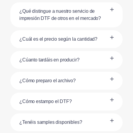
¿Qué distingue a nuestro servicio de
impresión DTF de otros en el mercado?
¿Cuál es el precio según la cantidad?
¿Cúanto tardáis en producir?
¿Cómo preparo el archivo?
¿Cómo estampo el DTF?
¿Tenéis samples disponibles?