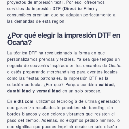
proyectos de impresión textil. Por eso, ofrecemos
servicios de impresión
DTF (Direct to Film)
y
consumibles premium que se adaptan perfectamente a
las demandas de esta región.
¿Por qué elegir la impresión DTF en
Ocaña?
La técnica DTF ha revolucionado la forma en que
personalizamos prendas y textiles. Ya sea que tengas un
negocio de souvenirs inspirado en los encantos de Ocaña
o estés preparando merchandising para eventos locales
como las fiestas patronales, la impresión DTF es la
solución perfecta. ¿Por qué? Porque combina
calidad,
durabilidad y versatilidad
en un solo proceso.
En
eldtf.com
, utilizamos tecnología de última generación
que garantiza resultados impecables: sin banding, sin
bordes blancos y con colores vibrantes que resisten el
paso del tiempo. Además, no exigimos pedido mínimo, lo
que significa que puedes imprimir desde un solo diseño