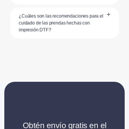
¿Cuáles son las recomendaciones para el
cuidado de las prendas hechas con
impresión DTF?
Obtén envío gratis en el