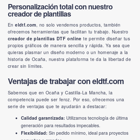
Personalización total con nuestro
creador de plantillas
En
eldtf.com
, no solo vendemos productos, también
ofrecemos herramientas que facilitan tu trabajo. Nuestro
creador de plantillas DTF online
te permite diseñar tus
propios gráficos de manera sencilla y rápida. Ya sea que
quieras plasmar un diseño moderno o un homenaje a la
historia de Ocaña, nuestra plataforma te da la libertad de
crear sin límites.
Ventajas de trabajar con eldtf.com
Sabemos que en Ocaña y Castilla-La Mancha, la
competencia puede ser feroz. Por eso, ofrecemos una
serie de ventajas que te ayudarán a destacar:
Calidad garantizada:
Utilizamos tecnología de última
generación para resultados impecables.
Flexibilidad:
Sin pedido mínimo, ideal para proyectos