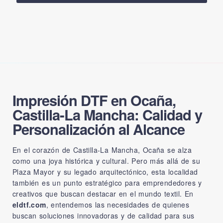
Impresión DTF en Ocaña,
Castilla-La Mancha: Calidad y
Personalización al Alcance
En el corazón de Castilla-La Mancha, Ocaña se alza
como una joya histórica y cultural. Pero más allá de su
Plaza Mayor y su legado arquitectónico, esta localidad
también es un punto estratégico para emprendedores y
creativos que buscan destacar en el mundo textil. En
eldtf.com
, entendemos las necesidades de quienes
buscan soluciones innovadoras y de calidad para sus