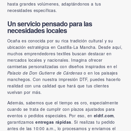
hasta grandes volúmenes, adaptándonos a tus
necesidades específicas.
Un servicio pensado para las
necesidades locales
Ocaña es conocida por su rica tradición cultural y su
ubicación estratégica en Castilla-La Mancha. Desde aquí,
muchos emprendedores textiles buscan destacar en
mercados locales y nacionales. Imagina ofrecer
camisetas personalizadas con diseños inspirados en el
Palacio de Don Gutierre de Cárdenas
o en los paisajes
manchegos. Con nuestra impresión DTF, puedes hacerlo
realidad con una calidad que hará que tus clientes
vuelvan por más.
Además, sabemos que el tiempo es oro, especialmente
cuando se trata de cumplir con plazos ajustados para
eventos o pedidos especiales. Por eso, en
eldtf.com
,
garantizamos
entregas rápidas
. Si realizas tu pedido
antes de las 10:00 a.m., lo procesamos y enviamos el