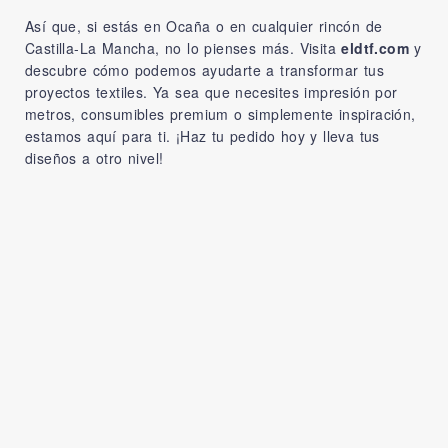
Así que, si estás en Ocaña o en cualquier rincón de
Castilla-La Mancha, no lo pienses más. Visita
eldtf.com
y
descubre cómo podemos ayudarte a transformar tus
proyectos textiles. Ya sea que necesites impresión por
metros, consumibles premium o simplemente inspiración,
estamos aquí para ti. ¡Haz tu pedido hoy y lleva tus
diseños a otro nivel!