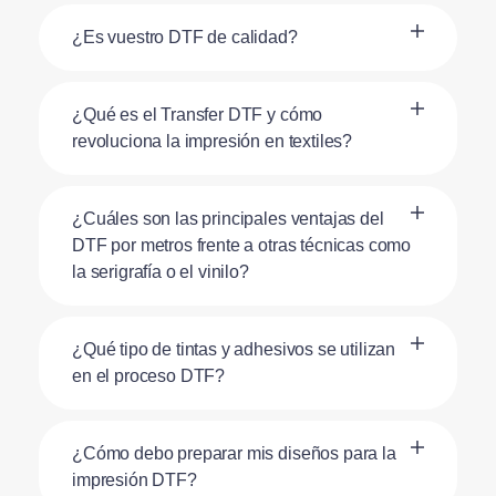
¿Es vuestro DTF de calidad?
¿Qué es el Transfer DTF y cómo
revoluciona la impresión en textiles?
¿Cuáles son las principales ventajas del
DTF por metros frente a otras técnicas como
la serigrafía o el vinilo?
¿Qué tipo de tintas y adhesivos se utilizan
en el proceso DTF?
¿Cómo debo preparar mis diseños para la
impresión DTF?