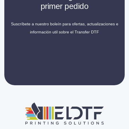
primer pedido
Suscríbete a nuestro boleín para ofertas, actualizaciones e
información util sobre el Transfer DTF