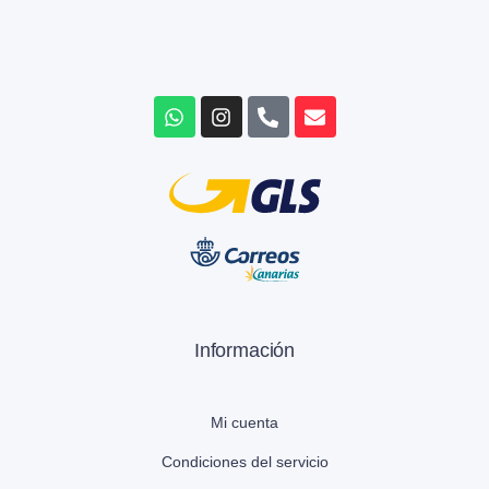
Información
Mi cuenta
Condiciones del servicio