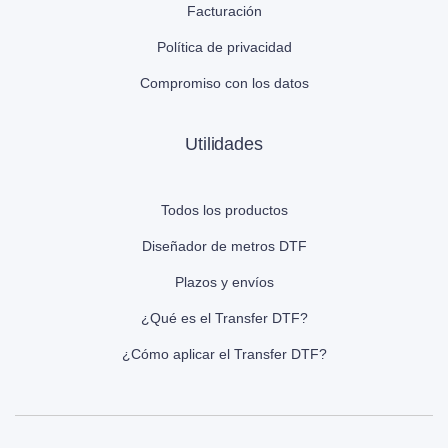
Facturación
Política de privacidad
Compromiso con los datos
Utilidades
Todos los productos
Diseñador de metros DTF
Plazos y envíos
¿Qué es el Transfer DTF?
¿Cómo aplicar el Transfer DTF?