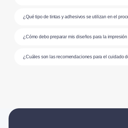
¿Qué tipo de tintas y adhesivos se utilizan en el pr
¿Cómo debo preparar mis diseños para la impresió
¿Cuáles son las recomendaciones para el cuidado 