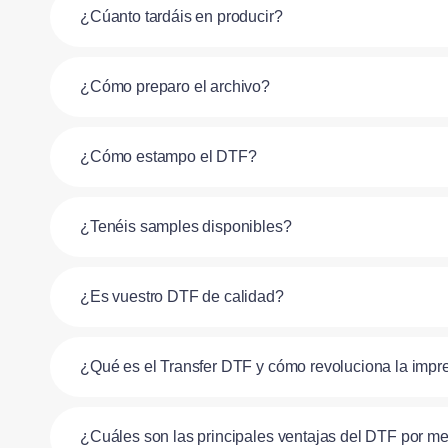
¿Cúanto tardáis en producir?
¿Cómo preparo el archivo?
¿Cómo estampo el DTF?
¿Tenéis samples disponibles?
¿Es vuestro DTF de calidad?
¿Qué es el Transfer DTF y cómo revoluciona la impre
¿Cuáles son las principales ventajas del DTF por metro