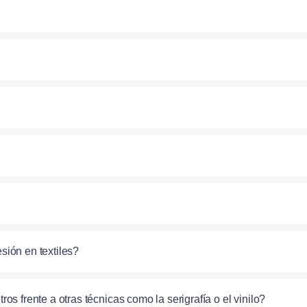
sión en textiles?
s frente a otras técnicas como la serigrafía o el vinilo?