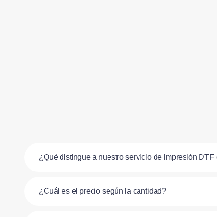
¿Qué distingue a nuestro servicio de impresión DTF 
¿Cuál es el precio según la cantidad?