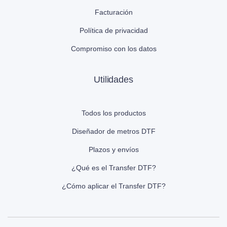
Facturación
Política de privacidad
Compromiso con los datos
Utilidades
Todos los productos
Diseñador de metros DTF
Plazos y envíos
¿Qué es el Transfer DTF?
¿Cómo aplicar el Transfer DTF?