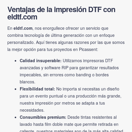
Ventajas de la impresión DTF con
eldtf.com
En
eldtf.com
, nos enorgullece ofrecer un servicio que
combina tecnología de última generación con un enfoque
personalizado. Aquí tienes algunas razones por las que somos
la mejor opción para tus proyectos en Picassent:
Calidad insuperable:
Utilizamos impresoras DTF
avanzadas y software RIP para garantizar resultados
impecables, sin errores como banding o bordes
blancos.
Flexibilidad total:
No importa si necesitas un diseño
para un evento puntual o una producción más grande,
nuestra impresión por metros se adapta a tus
necesidades.
Consumibles premium:
Desde tintas resistentes al
lavado hasta film doble mate que permite retirada en
caliente, nuestros materiales son de la más alta calidad.