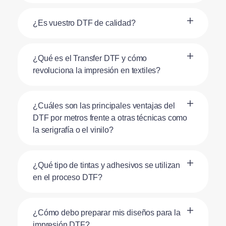
¿Es vuestro DTF de calidad?
¿Qué es el Transfer DTF y cómo
revoluciona la impresión en textiles?
¿Cuáles son las principales ventajas del
DTF por metros frente a otras técnicas como
la serigrafía o el vinilo?
¿Qué tipo de tintas y adhesivos se utilizan
en el proceso DTF?
¿Cómo debo preparar mis diseños para la
impresión DTF?