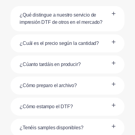
¿Qué distingue a nuestro servicio de
impresión DTF de otros en el mercado?
¿Cuál es el precio según la cantidad?
¿Cúanto tardáis en producir?
¿Cómo preparo el archivo?
¿Cómo estampo el DTF?
¿Tenéis samples disponibles?