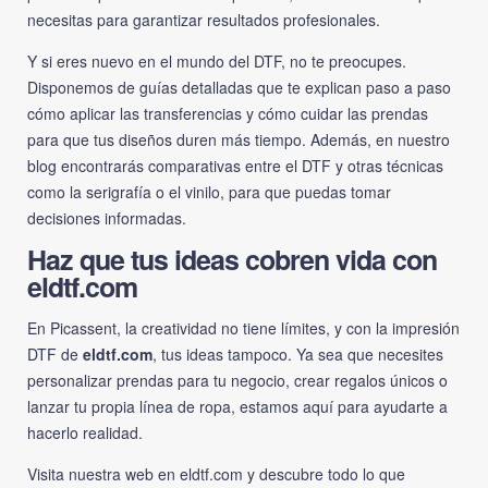
necesitas para garantizar resultados profesionales.
Y si eres nuevo en el mundo del DTF, no te preocupes.
Disponemos de guías detalladas que te explican paso a paso
cómo aplicar las transferencias y cómo cuidar las prendas
para que tus diseños duren más tiempo. Además, en nuestro
blog encontrarás comparativas entre el DTF y otras técnicas
como la serigrafía o el vinilo, para que puedas tomar
decisiones informadas.
Haz que tus ideas cobren vida con
eldtf.com
En Picassent, la creatividad no tiene límites, y con la impresión
DTF de
eldtf.com
, tus ideas tampoco. Ya sea que necesites
personalizar prendas para tu negocio, crear regalos únicos o
lanzar tu propia línea de ropa, estamos aquí para ayudarte a
hacerlo realidad.
Visita nuestra web en
eldtf.com
y descubre todo lo que