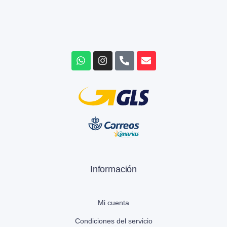
Información
Mi cuenta
Condiciones del servicio