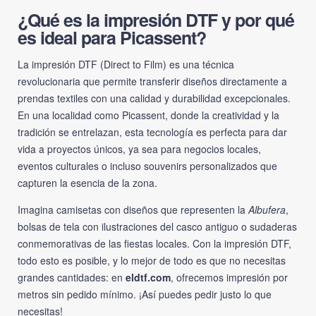
¿Qué es la impresión DTF y por qué
es ideal para Picassent?
La impresión DTF (Direct to Film) es una técnica
revolucionaria que permite transferir diseños directamente a
prendas textiles con una calidad y durabilidad excepcionales.
En una localidad como Picassent, donde la creatividad y la
tradición se entrelazan, esta tecnología es perfecta para dar
vida a proyectos únicos, ya sea para negocios locales,
eventos culturales o incluso souvenirs personalizados que
capturen la esencia de la zona.
Imagina camisetas con diseños que representen la
Albufera
,
bolsas de tela con ilustraciones del casco antiguo o sudaderas
conmemorativas de las fiestas locales. Con la impresión DTF,
todo esto es posible, y lo mejor de todo es que no necesitas
grandes cantidades: en
eldtf.com
, ofrecemos impresión por
metros sin pedido mínimo. ¡Así puedes pedir justo lo que
necesitas!