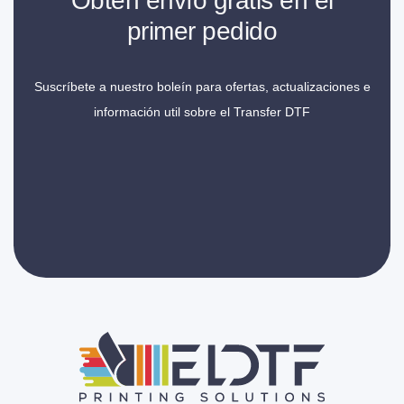
Obtén envío gratis en el
primer pedido
Suscríbete a nuestro boleín para ofertas, actualizaciones e
información util sobre el Transfer DTF