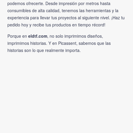
podemos ofrecerte. Desde impresión por metros hasta
consumibles de alta calidad, tenemos las herramientas y la
experiencia para llevar tus proyectos al siguiente nivel. ¡Haz tu
pedido hoy y recibe tus productos en tiempo récord!
Porque en
eldtf.com
, no solo imprimimos diseños,
imprimimos historias. Y en Picassent, sabemos que las
historias son lo que realmente importa.