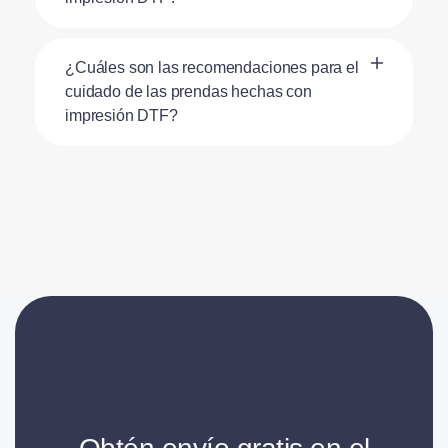
¿Cuáles son las recomendaciones para el
cuidado de las prendas hechas con
impresión DTF?