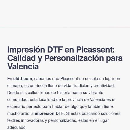
Impresión DTF en Picassent:
Calidad y Personalización para
Valencia
En
eldtf.com
, sabemos que Picassent no es solo un lugar en
el mapa, es un rincón lleno de vida, tradición y creatividad.
Desde sus calles llenas de historia hasta su vibrante
comunidad, esta localidad de la provincia de Valencia es el
escenario perfecto para hablar de algo que también tiene
mucho arte: la
impresión DTF
. Si estás buscando soluciones
textiles innovadoras y personalizadas, estás en el lugar
adecuado.