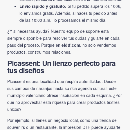
Envío rápido y gratuito:
Si tu pedido supera los 100€,
lo enviamos gratis. Además, si haces tu pedido antes
de las 10:00 a.m., lo procesamos el mismo día.
¿Y si necesitas ayuda? Nuestro equipo de soporte está
siempre disponible para resolver tus dudas y guiarte en cada
paso del proceso. Porque en
eldtf.com
, no solo vendemos
productos, construimos relaciones.
Picassent: Un lienzo perfecto para
tus diseños
Picassent es una localidad que respira autenticidad. Desde
sus campos de naranjos hasta su rica agenda cultural, este
municipio valenciano ofrece inspiración en cada esquina. ¿Por
qué no aprovechar esta riqueza para crear productos textiles
únicos?
Por ejemplo, si tienes un negocio local, como una tienda de
souvenirs o un restaurante, la impresión DTF puede ayudarte