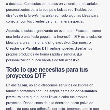
a destacar. Camisetas con frases en valenciano, delantales
personalizados para tu equipo o bolsas reutilizables con
diseños de la
taronja
(naranja) son solo algunas ideas para
conectar con tus clientes de una manera especial.
Además, si estás organizando un evento en Picassent, como
una feria o una fiesta popular, la impresión DTF es la solución
ideal para crear merchandising exclusivo. Con nuestro
Creador de Plantillas DTF online
, puedes diseñar tus
propios productos de forma rápida y sencilla. ¡La
personalización nunca había sido tan accesible!
Todo lo que necesitas para tus
proyectos DTF
En
eldtf.com
, no solo ofrecemos servicios de impresión,
también contamos con una amplia gama de
consumibles
premium
para que puedas llevar a cabo tus propios
proyectos. Desde tintas de alta densidad hasta polvo de
poliamida para una adhesión perfecta, tenemos todo lo que