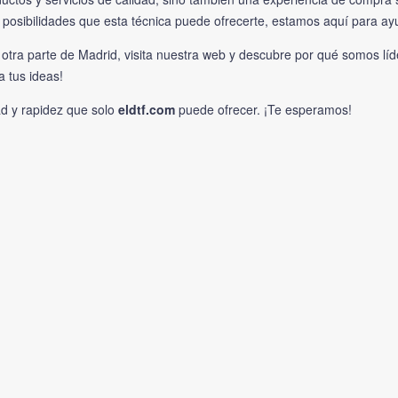
posibilidades que esta técnica puede ofrecerte, estamos aquí para ay
 otra parte de Madrid, visita nuestra web y descubre por qué somos l
a tus ideas!
ad y rapidez que solo
eldtf.com
puede ofrecer. ¡Te esperamos!