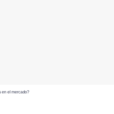
s en el mercado?