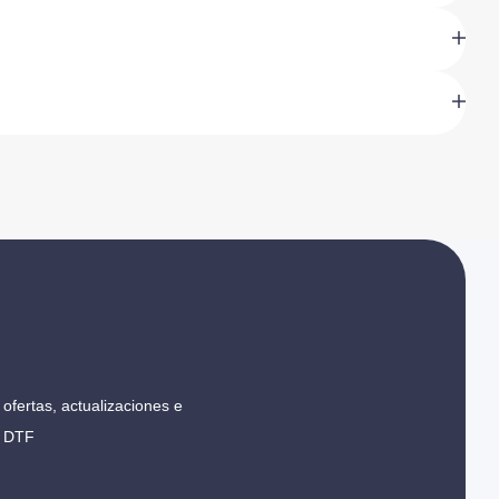
ofertas, actualizaciones e
r DTF