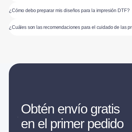
¿Cómo debo preparar mis diseños para la impresión DTF?
¿Cuáles son las recomendaciones para el cuidado de las 
Obtén envío gratis
en el primer pedido