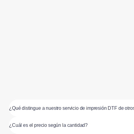
¿Qué distingue a nuestro servicio de impresión DTF de otro
¿Cuál es el precio según la cantidad?