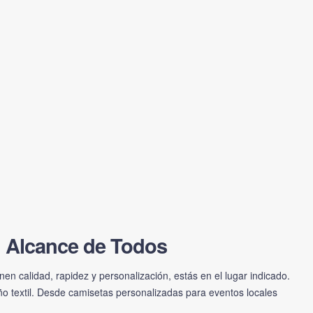
l Alcance de Todos
en calidad, rapidez y personalización, estás en el lugar indicado.
ño textil. Desde camisetas personalizadas para eventos locales