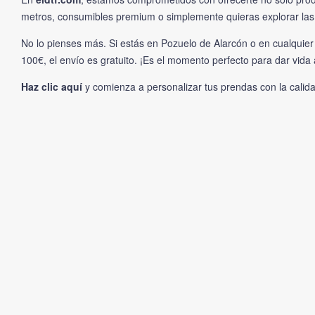
metros, consumibles premium o simplemente quieras explorar las 
No lo pienses más. Si estás en Pozuelo de Alarcón o en cualquier
100€, el envío es gratuito. ¡Es el momento perfecto para dar vida 
Haz clic aquí
y comienza a personalizar tus prendas con la calid