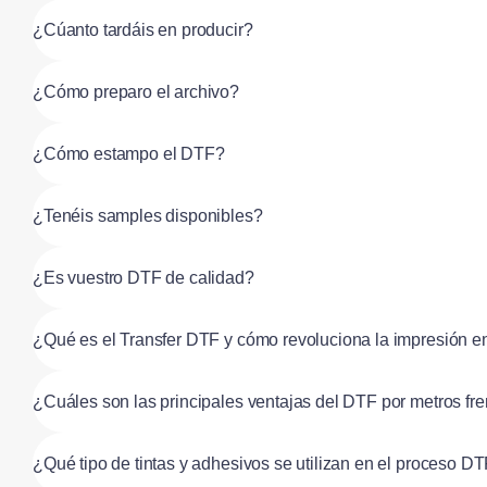
¿Cúanto tardáis en producir?
¿Cómo preparo el archivo?
¿Cómo estampo el DTF?
¿Tenéis samples disponibles?
¿Es vuestro DTF de calidad?
¿Qué es el Transfer DTF y cómo revoluciona la impresión en
¿Cuáles son las principales ventajas del DTF por metros frent
¿Qué tipo de tintas y adhesivos se utilizan en el proceso D