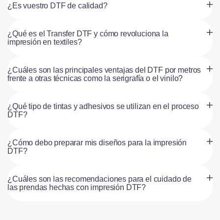
¿Es vuestro DTF de calidad?
¿Qué es el Transfer DTF y cómo revoluciona la
impresión en textiles?
¿Cuáles son las principales ventajas del DTF por metros
frente a otras técnicas como la serigrafía o el vinilo?
¿Qué tipo de tintas y adhesivos se utilizan en el proceso
DTF?
¿Cómo debo preparar mis diseños para la impresión
DTF?
¿Cuáles son las recomendaciones para el cuidado de
las prendas hechas con impresión DTF?