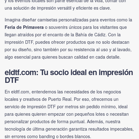
y los eventos locales son parte esencial de la vida, contar con
una solución de impresión versátil y eficiente es clave.
Imagina diseñar camisetas personalizadas para eventos como la
Feria de Primavera
o souvenirs únicos para los visitantes que
llegan atraídos por el encanto de la Bahía de Cádiz. Con la
impresión DTF, puedes ofrecer productos que no solo destacan
por su diseño, sino también por su resistencia al uso y al lavado,
algo esencial para quienes buscan calidad en cada detalle.
eldtf.com: Tu socio ideal en impresión
DTF
En
eldtf.com
, entendemos las necesidades de los negocios
locales y creativos de Puerto Real. Por eso, ofrecemos un
servicio de impresión DTF por metros sin pedido mínimo, ideal
para quienes quieren empezar con pequeños lotes o necesitan
personalizar productos de forma puntual. Además, nuestra
tecnología de última generación garantiza resultados impecables,
sin errores como banding o bordes blancos.