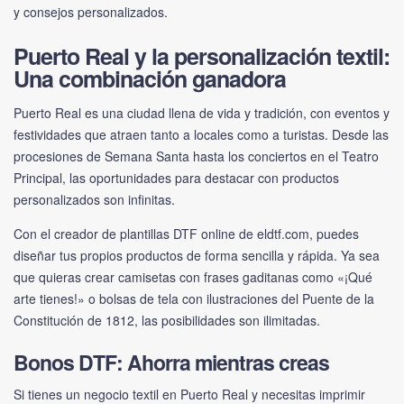
y consejos personalizados.
Puerto Real y la personalización textil:
Una combinación ganadora
Puerto Real es una ciudad llena de vida y tradición, con eventos y
festividades que atraen tanto a locales como a turistas. Desde las
procesiones de Semana Santa hasta los conciertos en el Teatro
Principal, las oportunidades para destacar con productos
personalizados son infinitas.
Con el creador de plantillas DTF online de
eldtf.com
, puedes
diseñar tus propios productos de forma sencilla y rápida. Ya sea
que quieras crear camisetas con frases gaditanas como «¡Qué
arte tienes!» o bolsas de tela con ilustraciones del Puente de la
Constitución de 1812, las posibilidades son ilimitadas.
Bonos DTF: Ahorra mientras creas
Si tienes un negocio textil en Puerto Real y necesitas imprimir