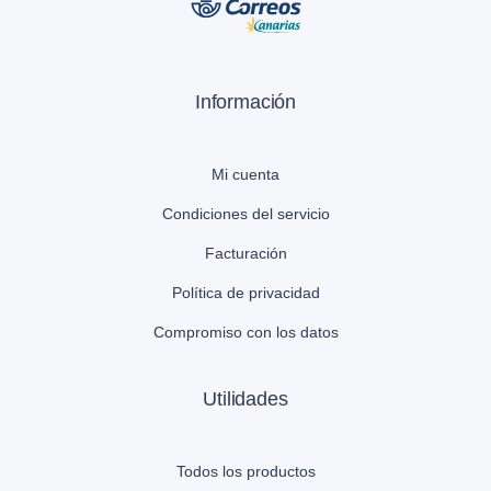
Información
Mi cuenta
Condiciones del servicio
Facturación
Política de privacidad
Compromiso con los datos
Utilidades
Todos los productos