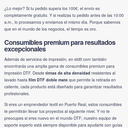
¿Lo mejor? Si tu pedido supera los 100€, el envío es
completamente gratuito. Y si realizas tu pedido antes de las 10:00
a.m., lo procesamos y enviamos el mismo día. Porque sabemos
que en el mundo de los negocios, el tiempo es oro.
Consumibles premium para resultados
excepcionales
Además de servicios de impresión, en
eldtf.com
también
encontrarás una amplia gama de consumibles premium para
impresión DTF. Desde
tintas de alta densidad
resistentes al
lavado hasta
film DTF doble mate
que permite la retirada en
caliente, cada producto está diseñado para garantizar resultados
profesionales.
Si eres un emprendedor textil en Puerto Real, estos consumibles
te permitirán llevar tus proyectos al siguiente nivel. Y no te
preocupes si eres nuevo en el mundo DTF; nuestro equipo de
soporte experto está siempre disponible para ayudarte con guías