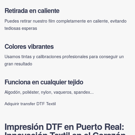
Retirada en caliente
Puedes retirar nuestro film completamente en caliente, evitando
tediosas esperas
Colores vibrantes
Usamos tintas y calibraciones profesionales para conseguir un
gran resultado
Funciona en cualquier tejido
Algodón, poliéster, nylon, vaqueros, spandex...
Adquirir transfer DTF Textil
Impresión DTF en Puerto Real: