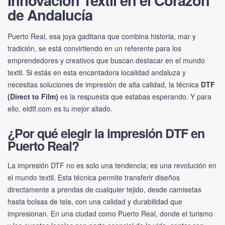
Innovación Textil en el Corazón
de Andalucía
Puerto Real, esa joya gaditana que combina historia, mar y
tradición, se está convirtiendo en un referente para los
emprendedores y creativos que buscan destacar en el mundo
textil. Si estás en esta encantadora localidad andaluza y
necesitas soluciones de impresión de alta calidad, la técnica
DTF
(Direct to Film)
es la respuesta que estabas esperando. Y para
ello,
eldtf.com
es tu mejor aliado.
¿Por qué elegir la impresión DTF en
Puerto Real?
La impresión DTF no es solo una tendencia; es una revolución en
el mundo textil. Esta técnica permite transferir diseños
directamente a prendas de cualquier tejido, desde camisetas
hasta bolsas de tela, con una calidad y durabilidad que
impresionan. En una ciudad como Puerto Real, donde el turismo