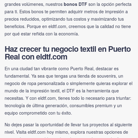
grandes volúmenes, nuestros
bonos DTF
son la opción perfecta
para ti. Estos bonos te permiten adquirir metros de impresión a
precios reducidos, optimizando tus costos y maximizando tus
beneficios. Porque en eldtf.com, creemos que la calidad no tiene
por qué estar reñida con la economía.
Haz crecer tu negocio textil en Puerto
Real con eldtf.com
En una ciudad tan vibrante como Puerto Real, destacar es
fundamental. Ya sea que tengas una tienda de souvenirs, un
negocio de ropa personalizada o simplemente quieras explorar el
mundo de la impresión textil, el DTF es la herramienta que
necesitas. Y con
eldtf.com
, tienes todo lo necesario para triunfar:
tecnología de última generación, consumibles premium y un
equipo comprometido con tu éxito.
No dejes pasar la oportunidad de llevar tus proyectos al siguiente
nivel. Visita
eldtf.com
hoy mismo, explora nuestras opciones de