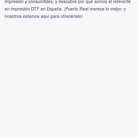
impresión y consumibles, y descubre por qué somos el referente
en impresión DTF en España. ¡Puerto Real merece lo mejor, y
nosotros estamos aquí para ofrecértelo!