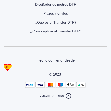
Diseñador de metros DTF
Plazos y envíos
¿Qué es el Transfer DTF?
¿Cómo aplicar el Transfer DTF?
Hecho con amor desde
© 2023
VOLVER ARRIBA