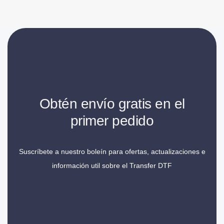
Obtén envío gratis en el
primer pedido
Suscríbete a nuestro boleín para ofertas, actualizaciones e
información util sobre el Transfer DTF