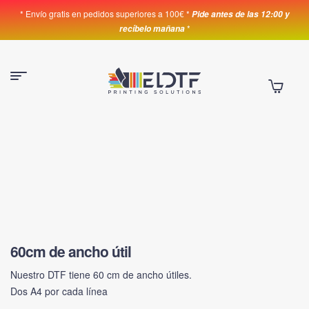
* Envío gratis en pedidos superiores a 100€ *
Pide antes de las 12:00 y
*
recíbelo mañana
60cm de ancho útil
Nuestro DTF tiene 60 cm de ancho útiles.
Dos A4 por cada línea