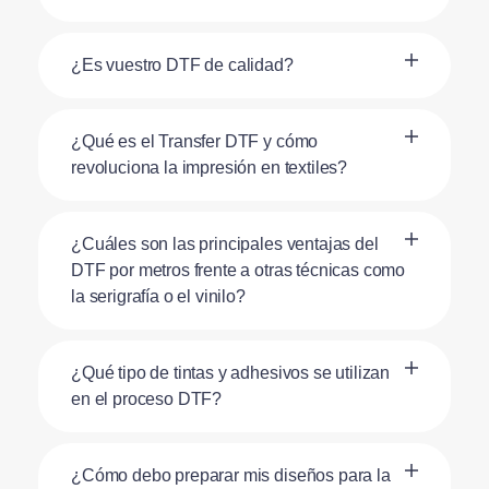
¿Es vuestro DTF de calidad?
¿Qué es el Transfer DTF y cómo
revoluciona la impresión en textiles?
¿Cuáles son las principales ventajas del
DTF por metros frente a otras técnicas como
la serigrafía o el vinilo?
¿Qué tipo de tintas y adhesivos se utilizan
en el proceso DTF?
¿Cómo debo preparar mis diseños para la