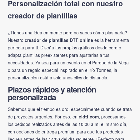
Personalización total con nuestro
creador de plantillas
¿Tienes una idea en mente pero no sabes cómo plasmarla?
Nuestro
creador de plantillas DTF online
es la herramienta
perfecta para ti. Diseña tus propios gráficos desde cero o
adapta plantillas preexistentes para ajustarlas a tus
necesidades. Ya sea para un evento en el Parque de la Vega
o para un regalo especial inspirado en el río Tormes, la
personalización está a solo unos clics de distancia.
Plazos rápidos y atención
personalizada
Sabemos que el tiempo es oro, especialmente cuando se trata
de proyectos urgentes. Por eso, en
eldtf.com
, procesamos
los pedidos realizados antes de las 10:00 a.m. el mismo día,
con opciones de entrega premium para que tus productos
lleguen antes de las 14:00 del día siguiente. ¡Perfecto para