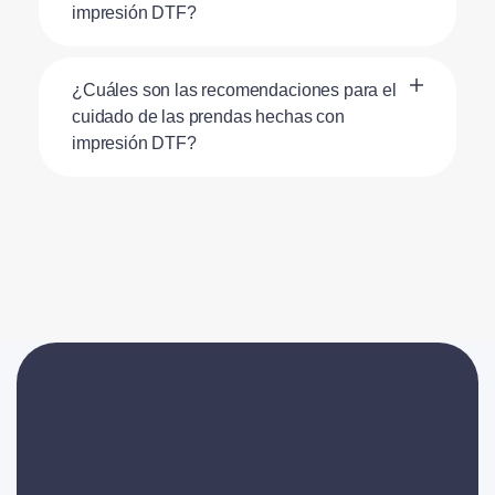
impresión DTF?
¿Cuáles son las recomendaciones para el
cuidado de las prendas hechas con
impresión DTF?