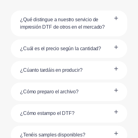
¿Qué distingue a nuestro servicio de
impresión DTF de otros en el mercado?
¿Cuál es el precio según la cantidad?
¿Cúanto tardáis en producir?
¿Cómo preparo el archivo?
¿Cómo estampo el DTF?
¿Tenéis samples disponibles?