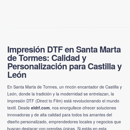
Impresión DTF en Santa Marta
de Tormes: Calidad y
Personalización para Castilla y
León
En Santa Marta de Tormes, un rincón encantador de Castilla y
León, donde la tradición y la modernidad se entrelazan, la
impresión DTF (Direct to Film) está revolucionando el mundo
textil. Desde
eldtf.com
, nos enorgullece ofrecer soluciones
innovadoras y de alta calidad para todos los amantes del
diseño personalizado, emprendedores locales y negocios que
buscan destacar con prendas únicas. Si estás en esta