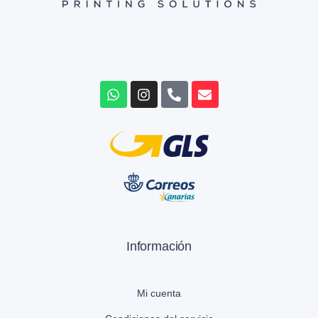
Información
Mi cuenta