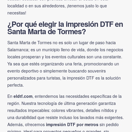
localidad o en sus alrededores, ¡tenemos justo lo que
necesitas!
¿Por qué elegir la impresión DTF en
Santa Marta de Tormes?
Santa Marta de Tormes no es solo un lugar de paso hacia
Salamanca; es un municipio lleno de vida, donde los negocios
locales prosperan y los eventos culturales son una constante.
Ya sea que estés organizando una feria, promocionando un
evento deportivo o simplemente buscando souvenirs
personalizados para turistas, la impresión DTF es la solución
perfecta.
En
eldtf.com
, entendemos las necesidades específicas de la
región. Nuestra tecnología de última generación garantiza
resultados impecables: colores vibrantes, detalles nítidos y
una durabilidad que resiste incluso los lavados más exigentes.
Además, ofrecemos
impresión DTF por metros
sin pedido
mínimo, ideal para proyectos pequeños o grandes, sin