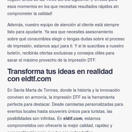
esos momentos en los que necesitas resultados rápidos sin
comprometer la calidad!
Además, nuestro equipo de atención al cliente está siempre
listo para ayudarte. Ya sea que necesites asesoramiento
sobre qué consumibles elegir o tengas dudas sobre el proceso
de impresión, estamos aquí para ti. Y si te suscribes a nuestro
boletín, recibirás ofertas exclusivas y consejos útiles para
sacar el máximo provecho de la impresión DTF.
Transforma tus ideas en realidad
con eldtf.com
En Santa Marta de Tormes, donde la historia y la innovación
conviven en armonía, la impresión DTF es la herramienta
perfecta para destacar. Desde camisetas personalizadas para
eventos locales hasta souvenirs únicos para turistas, las
posibilidades son infinitas. En
eldtf.com
, estamos
comprometidos con ofrecerte la mejor calidad, rapidez y