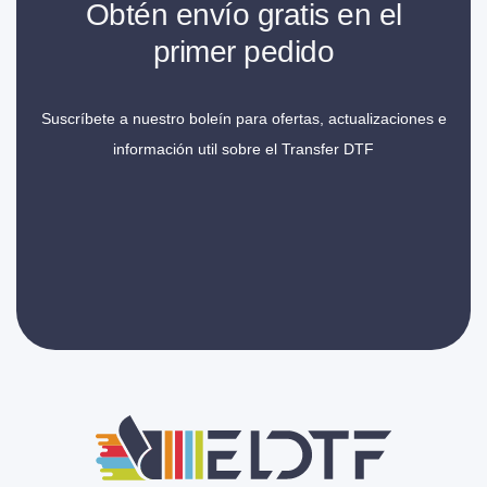
Obtén envío gratis en el
primer pedido
Suscríbete a nuestro boleín para ofertas, actualizaciones e
información util sobre el Transfer DTF