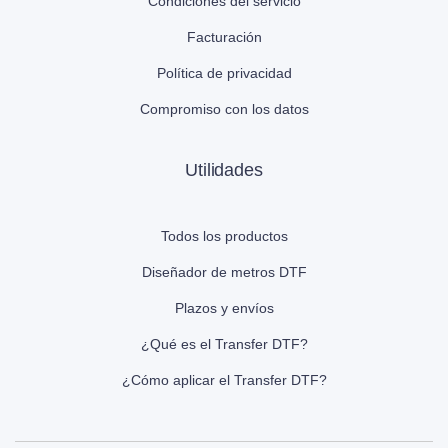
Condiciones del servicio
Facturación
Política de privacidad
Compromiso con los datos
Utilidades
Todos los productos
Diseñador de metros DTF
Plazos y envíos
¿Qué es el Transfer DTF?
¿Cómo aplicar el Transfer DTF?