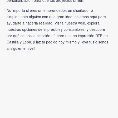
personalización para que tus proyectos brillen.
No importa si eres un emprendedor, un diseñador o
simplemente alguien con una gran idea, estamos aquí para
ayudarte a hacerla realidad. Visita nuestra web, explora
nuestras opciones de impresión y consumibles, y descubre
por qué somos la elección número uno en impresión DTF en
Castilla y León. ¡Haz tu pedido hoy mismo y lleva tus diseños
al siguiente nivel!