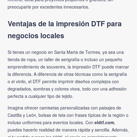
preocuparte por excedentes innecesarios.
Ventajas de la impresión DTF para
negocios locales
Si tienes un negocio en Santa Marta de Tormes, ya sea una
tienda de ropa, un taller de serigrafía o incluso un pequeño
emprendimiento de souvenirs, la impresión DTF puede marcar
la diferencia. A diferencia de otras técnicas como la serigrafía
o el vinilo, el DTF permite imprimir diseños complejos con
degradados, sombras y colores vivos, todo con una adhesión
perfecta a cualquier tipo de tejido.
Imagina ofrecer camisetas personalizadas con paisajes de
Castilla y León, bolsas de tela con frases típicas de la región o
incluso uniformes para eventos locales. Con
eldtf.com
,
puedes hacerlo realidad de manera rápida y sencilla. Además,