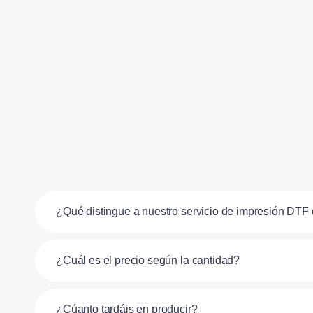
¿Qué distingue a nuestro servicio de impresión DTF 
¿Cuál es el precio según la cantidad?
¿Cúanto tardáis en producir?