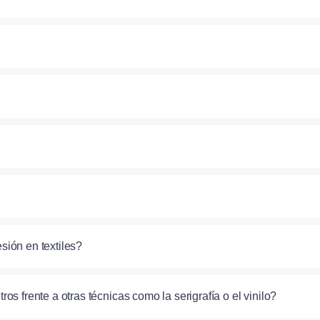
sión en textiles?
s frente a otras técnicas como la serigrafía o el vinilo?