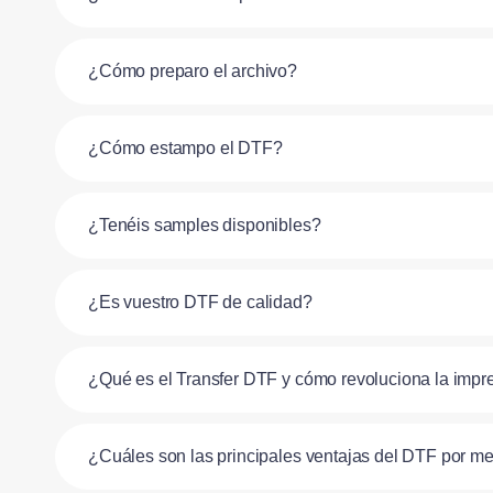
¿Cómo preparo el archivo?
¿Cómo estampo el DTF?
¿Tenéis samples disponibles?
¿Es vuestro DTF de calidad?
¿Qué es el Transfer DTF y cómo revoluciona la impre
¿Cuáles son las principales ventajas del DTF por metro