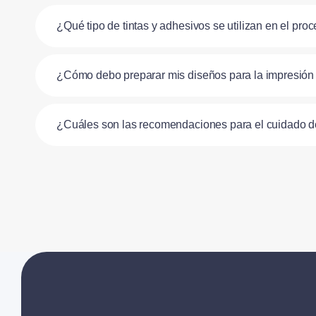
¿Qué tipo de tintas y adhesivos se utilizan en el pr
¿Cómo debo preparar mis diseños para la impresió
¿Cuáles son las recomendaciones para el cuidado 