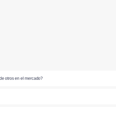
de otros en el mercado?