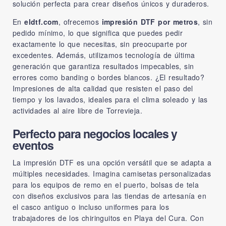
solución perfecta para crear diseños únicos y duraderos.
En
eldtf.com
, ofrecemos
impresión DTF por metros
, sin
pedido mínimo, lo que significa que puedes pedir
exactamente lo que necesitas, sin preocuparte por
excedentes. Además, utilizamos tecnología de última
generación que garantiza resultados impecables, sin
errores como banding o bordes blancos. ¿El resultado?
Impresiones de alta calidad que resisten el paso del
tiempo y los lavados, ideales para el clima soleado y las
actividades al aire libre de Torrevieja.
Perfecto para negocios locales y
eventos
La impresión DTF es una opción versátil que se adapta a
múltiples necesidades. Imagina camisetas personalizadas
para los equipos de remo en el puerto, bolsas de tela
con diseños exclusivos para las tiendas de artesanía en
el casco antiguo o incluso uniformes para los
trabajadores de los chiringuitos en Playa del Cura. Con