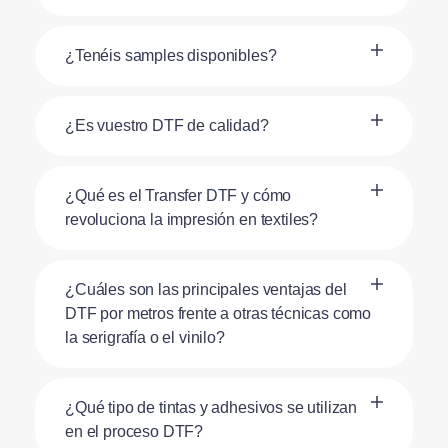
¿Tenéis samples disponibles?
¿Es vuestro DTF de calidad?
¿Qué es el Transfer DTF y cómo
revoluciona la impresión en textiles?
¿Cuáles son las principales ventajas del
DTF por metros frente a otras técnicas como
la serigrafía o el vinilo?
¿Qué tipo de tintas y adhesivos se utilizan
en el proceso DTF?