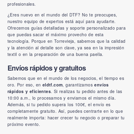
profesionales.
¿Eres nuevo en el mundo del DTF? No te preocupes,
nuestro equipo de expertos está aquí para ayudarte.
Ofrecemos guías detalladas y soporte personalizado para
que puedas sacar el máximo provecho de esta
tecnología. Porque en Torrevieja, sabemos que la calidad
y la atención al detalle son clave, ya sea en la impresión
textil o en la preparación de una buena paella.
Envíos rápidos y gratuitos
Sabemos que en el mundo de los negocios, el tiempo es
oro. Por eso, en
eldtf.com
, garantizamos
envíos
rápidos y eficientes
. Si realizas tu pedido antes de las
10:00 a.m., lo procesamos y enviamos el mismo día.
Además, si tu pedido supera los 100€, el envío es
completamente gratuito. Así, puedes centrarte en lo que
realmente importa: hacer crecer tu negocio o preparar tu
próximo evento.