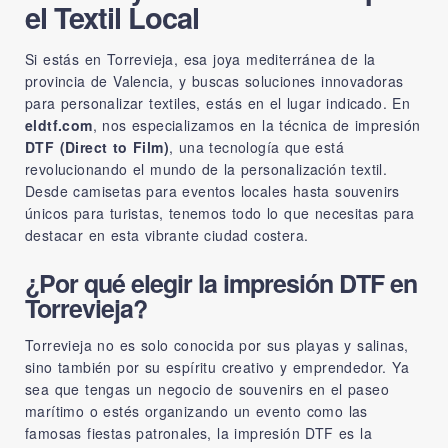
el Textil Local
Si estás en Torrevieja, esa joya mediterránea de la
provincia de Valencia, y buscas soluciones innovadoras
para personalizar textiles, estás en el lugar indicado. En
eldtf.com
, nos especializamos en la técnica de impresión
DTF (Direct to Film)
, una tecnología que está
revolucionando el mundo de la personalización textil.
Desde camisetas para eventos locales hasta souvenirs
únicos para turistas, tenemos todo lo que necesitas para
destacar en esta vibrante ciudad costera.
¿Por qué elegir la impresión DTF en
Torrevieja?
Torrevieja no es solo conocida por sus playas y salinas,
sino también por su espíritu creativo y emprendedor. Ya
sea que tengas un negocio de souvenirs en el paseo
marítimo o estés organizando un evento como las
famosas fiestas patronales, la impresión DTF es la