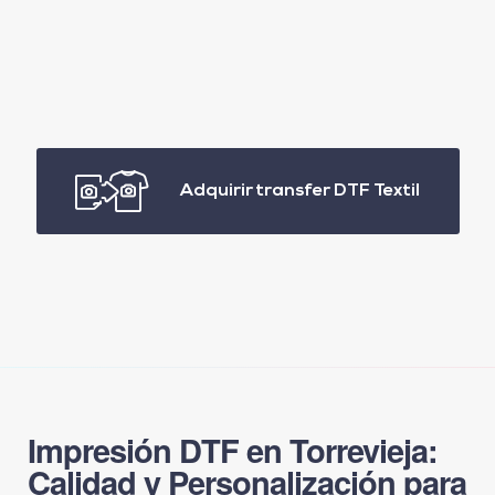
Adquirir transfer DTF Textil
Impresión DTF en Torrevieja:
Calidad y Personalización para