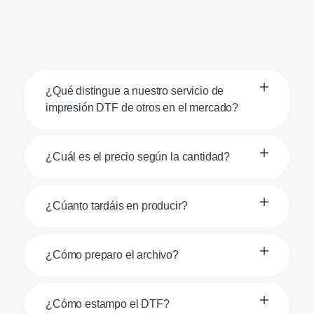
¿Qué distingue a nuestro servicio de
impresión DTF de otros en el mercado?
¿Cuál es el precio según la cantidad?
¿Cúanto tardáis en producir?
¿Cómo preparo el archivo?
¿Cómo estampo el DTF?