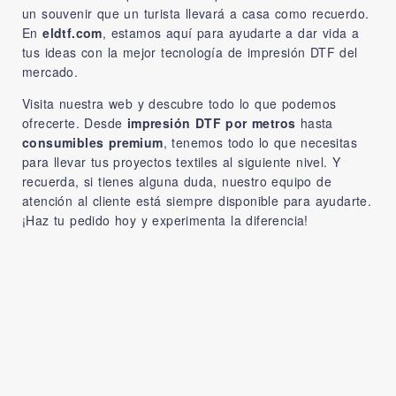
un souvenir que un turista llevará a casa como recuerdo.
En
eldtf.com
, estamos aquí para ayudarte a dar vida a
tus ideas con la mejor tecnología de impresión DTF del
mercado.
Visita nuestra web y descubre todo lo que podemos
ofrecerte. Desde
impresión DTF por metros
hasta
consumibles premium
, tenemos todo lo que necesitas
para llevar tus proyectos textiles al siguiente nivel. Y
recuerda, si tienes alguna duda, nuestro equipo de
atención al cliente está siempre disponible para ayudarte.
¡Haz tu pedido hoy y experimenta la diferencia!