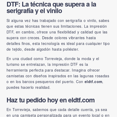
DTF: La técnica que supera a la
serigrafía y el vinilo
Si alguna vez has trabajado con serigrafía o vinilo, sabes
que estas técnicas tienen sus limitaciones. La impresión
DTF, en cambio, ofrece una flexibilidad y calidad que las
supera con creces. Desde colores vibrantes hasta
detalles finos, esta tecnología es ideal para cualquier tipo
de tejido, desde algodón hasta poliéster.
En una ciudad como Torrevieja, donde la moda y el
turismo se entrelazan, la impresión DTF es la
herramienta perfecta para destacar. Imagina ofrecer
camisetas con diseños inspirados en las lagunas rosadas
o en los barcos pesqueros del puerto. Con
eldtf.com
,
puedes hacerlo realidad.
Haz tu pedido hoy en eldtf.com
En Torrevieja, sabemos que cada detalle cuenta, ya sea
en una camiseta personalizada para un evento local o en