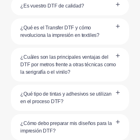
¿Es vuestro DTF de calidad?
¿Qué es el Transfer DTF y cómo
revoluciona la impresión en textiles?
¿Cuáles son las principales ventajas del
DTF por metros frente a otras técnicas como
la serigrafía o el vinilo?
¿Qué tipo de tintas y adhesivos se utilizan
en el proceso DTF?
¿Cómo debo preparar mis diseños para la
impresión DTF?