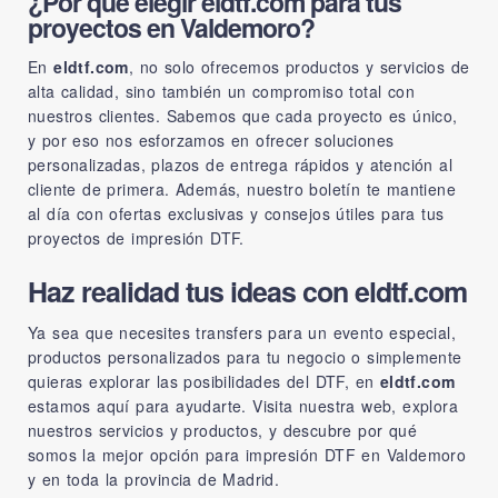
¿Por qué elegir eldtf.com para tus
proyectos en Valdemoro?
En
eldtf.com
, no solo ofrecemos productos y servicios de
alta calidad, sino también un compromiso total con
nuestros clientes. Sabemos que cada proyecto es único,
y por eso nos esforzamos en ofrecer soluciones
personalizadas, plazos de entrega rápidos y atención al
cliente de primera. Además, nuestro boletín te mantiene
al día con ofertas exclusivas y consejos útiles para tus
proyectos de impresión DTF.
Haz realidad tus ideas con eldtf.com
Ya sea que necesites transfers para un evento especial,
productos personalizados para tu negocio o simplemente
quieras explorar las posibilidades del DTF, en
eldtf.com
estamos aquí para ayudarte. Visita nuestra web, explora
nuestros servicios y productos, y descubre por qué
somos la mejor opción para impresión DTF en Valdemoro
y en toda la provincia de Madrid.