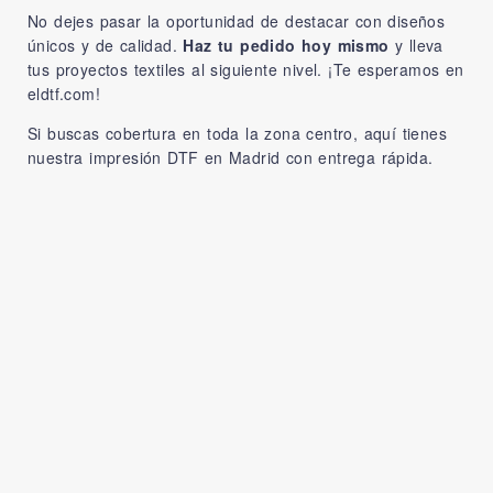
No dejes pasar la oportunidad de destacar con diseños
únicos y de calidad.
Haz tu pedido hoy mismo
y lleva
tus proyectos textiles al siguiente nivel. ¡Te esperamos en
eldtf.com
!
Si buscas cobertura en toda la zona centro, aquí tienes
nuestra
impresión DTF en Madrid
con entrega rápida.