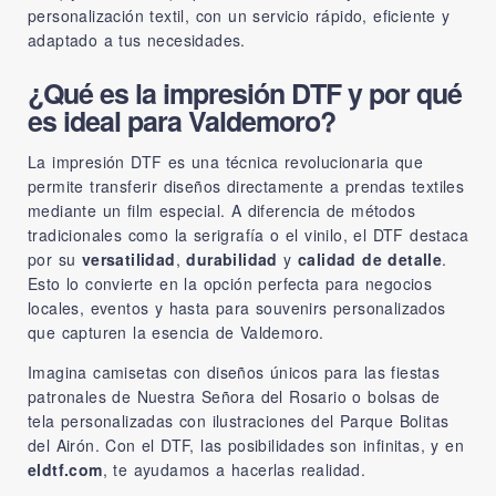
personalización textil, con un servicio rápido, eficiente y
adaptado a tus necesidades.
¿Qué es la impresión DTF y por qué
es ideal para Valdemoro?
La impresión DTF es una técnica revolucionaria que
permite transferir diseños directamente a prendas textiles
mediante un film especial. A diferencia de métodos
tradicionales como la serigrafía o el vinilo, el DTF destaca
por su
versatilidad
,
durabilidad
y
calidad de detalle
.
Esto lo convierte en la opción perfecta para negocios
locales, eventos y hasta para souvenirs personalizados
que capturen la esencia de Valdemoro.
Imagina camisetas con diseños únicos para las fiestas
patronales de Nuestra Señora del Rosario o bolsas de
tela personalizadas con ilustraciones del Parque Bolitas
del Airón. Con el DTF, las posibilidades son infinitas, y en
eldtf.com
, te ayudamos a hacerlas realidad.