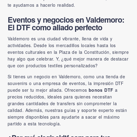
te ayudamos a hacerlo realidad.
Eventos y negocios en Valdemoro:
El DTF como aliado perfecto
Valdemoro es una ciudad vibrante, llena de vida y
actividades. Desde los mercadillos locales hasta los
eventos culturales en la Plaza de la Constitución, siempre
hay algo que celebrar. Y, ¿qué mejor manera de destacar
que con productos textiles personalizados?
Si tienes un negocio en Valdemoro, como una tienda de
souvenirs o una empresa de eventos, la impresión DTF
puede ser tu mejor aliada. Ofrecemos
bonos DTF
a
precios reducidos, ideales para quienes necesitan
grandes cantidades de transfers sin comprometer la
calidad. Además, nuestras guías y soporte experto están
siempre disponibles para ayudarte a sacar el máximo
partido a esta tecnología.