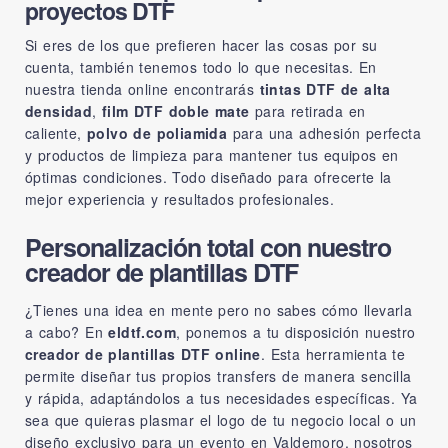
proyectos DTF
Si eres de los que prefieren hacer las cosas por su
cuenta, también tenemos todo lo que necesitas. En
nuestra tienda online encontrarás
tintas DTF de alta
densidad
,
film DTF doble mate
para retirada en
caliente,
polvo de poliamida
para una adhesión perfecta
y productos de limpieza para mantener tus equipos en
óptimas condiciones. Todo diseñado para ofrecerte la
mejor experiencia y resultados profesionales.
Personalización total con nuestro
creador de plantillas DTF
¿Tienes una idea en mente pero no sabes cómo llevarla
a cabo? En
eldtf.com
, ponemos a tu disposición nuestro
creador de plantillas DTF online
. Esta herramienta te
permite diseñar tus propios transfers de manera sencilla
y rápida, adaptándolos a tus necesidades específicas. Ya
sea que quieras plasmar el logo de tu negocio local o un
diseño exclusivo para un evento en Valdemoro, nosotros