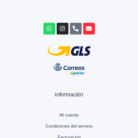
Información
Mi cuenta
Condiciones del servicio
Facturación