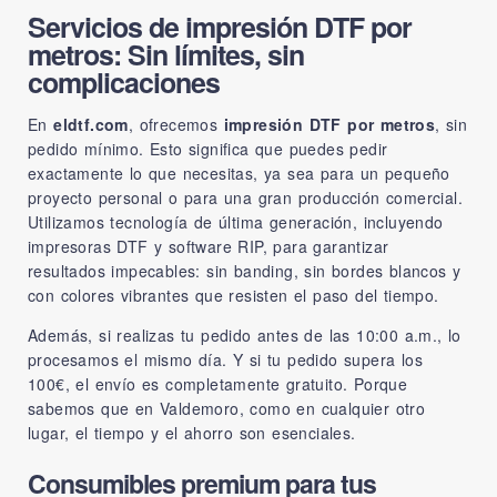
Servicios de impresión DTF por
metros: Sin límites, sin
complicaciones
En
eldtf.com
, ofrecemos
impresión DTF por metros
, sin
pedido mínimo. Esto significa que puedes pedir
exactamente lo que necesitas, ya sea para un pequeño
proyecto personal o para una gran producción comercial.
Utilizamos tecnología de última generación, incluyendo
impresoras DTF y software RIP, para garantizar
resultados impecables: sin banding, sin bordes blancos y
con colores vibrantes que resisten el paso del tiempo.
Además, si realizas tu pedido antes de las 10:00 a.m., lo
procesamos el mismo día. Y si tu pedido supera los
100€, el envío es completamente gratuito. Porque
sabemos que en Valdemoro, como en cualquier otro
lugar, el tiempo y el ahorro son esenciales.
Consumibles premium para tus