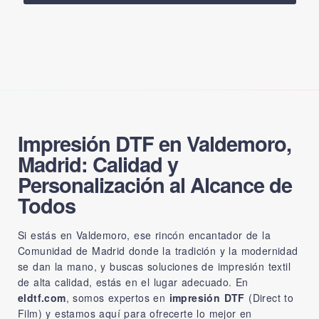
Impresión DTF en Valdemoro,
Madrid: Calidad y
Personalización al Alcance de
Todos
Si estás en Valdemoro, ese rincón encantador de la
Comunidad de Madrid donde la tradición y la modernidad
se dan la mano, y buscas soluciones de impresión textil
de alta calidad, estás en el lugar adecuado. En
eldtf.com
, somos expertos en
impresión DTF
(Direct to
Film) y estamos aquí para ofrecerte lo mejor en