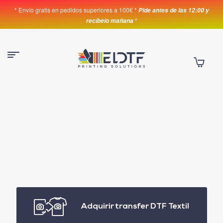
* Envío gratis en pedidos superiores a 100€ *
Pide antes de las 12:00 y
*
recíbelo mañana
Adquirir transfer DTF Textil