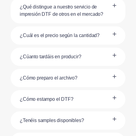
¿Qué distingue a nuestro servicio de
impresión DTF de otros en el mercado?
¿Cuál es el precio según la cantidad?
¿Cúanto tardáis en producir?
¿Cómo preparo el archivo?
¿Cómo estampo el DTF?
¿Tenéis samples disponibles?