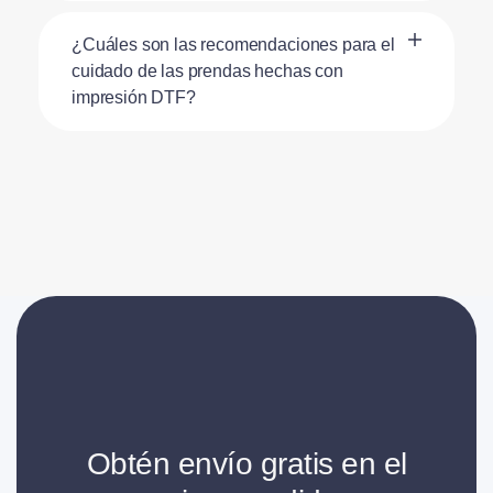
¿Cuáles son las recomendaciones para el
cuidado de las prendas hechas con
impresión DTF?
Obtén envío gratis en el