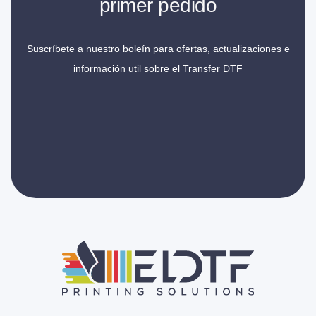
primer pedido
Suscríbete a nuestro boleín para ofertas, actualizaciones e
información util sobre el Transfer DTF