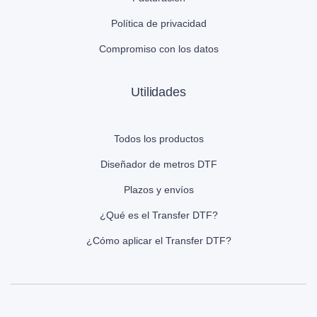
Política de privacidad
Compromiso con los datos
Utilidades
Todos los productos
Diseñador de metros DTF
Plazos y envíos
¿Qué es el Transfer DTF?
¿Cómo aplicar el Transfer DTF?