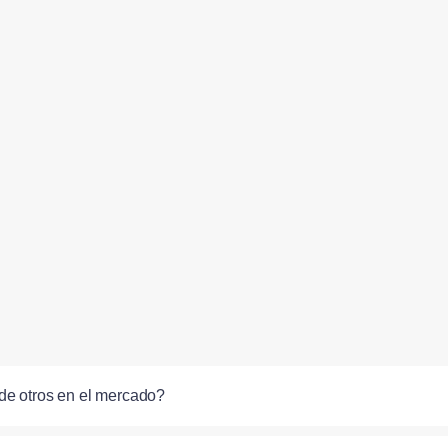
de otros en el mercado?