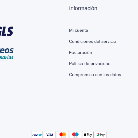
Información
Mi cuenta
Condiciones del servicio
Facturación
Política de privacidad
Compromiso con los datos