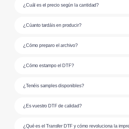
¿Cuál es el precio según la cantidad?
¿Cúanto tardáis en producir?
¿Cómo preparo el archivo?
¿Cómo estampo el DTF?
¿Tenéis samples disponibles?
¿Es vuestro DTF de calidad?
¿Qué es el Transfer DTF y cómo revoluciona la impre