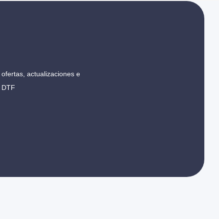
ofertas, actualizaciones e
r DTF