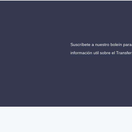
Suscríbete a nuestro boleín para 
información util sobre el Transfe