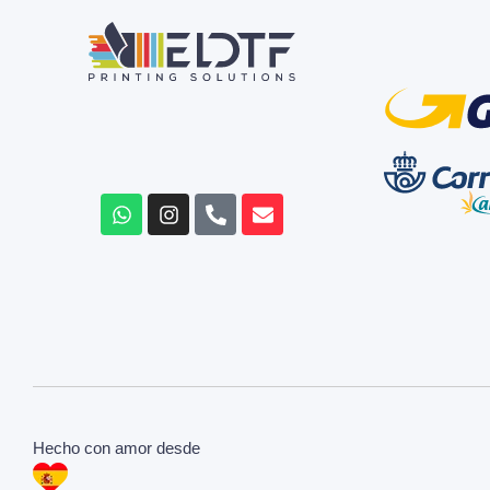
Hecho con amor desde