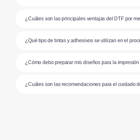
¿Cuáles son las principales ventajas del DTF por metro
¿Qué tipo de tintas y adhesivos se utilizan en el pr
¿Cómo debo preparar mis diseños para la impresió
¿Cuáles son las recomendaciones para el cuidado 