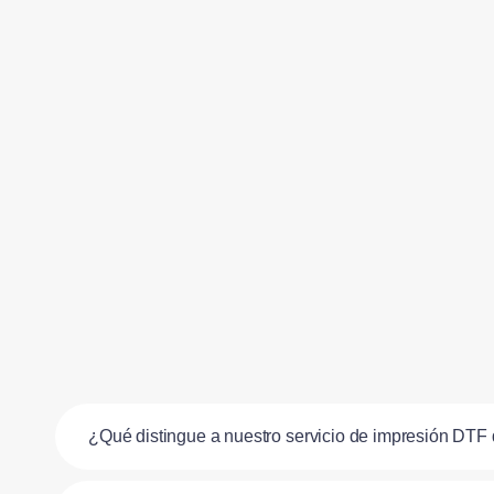
¿Qué distingue a nuestro servicio de impresión DTF 