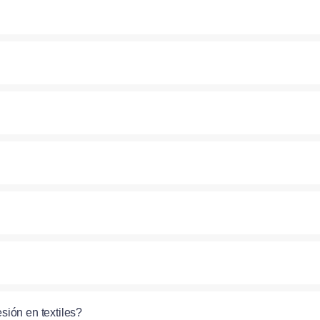
sión en textiles?