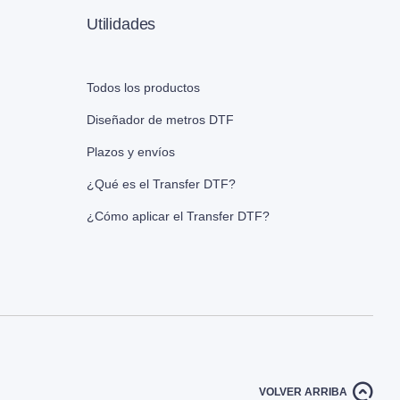
Utilidades
Todos los productos
Diseñador de metros DTF
Plazos y envíos
¿Qué es el Transfer DTF?
¿Cómo aplicar el Transfer DTF?
VOLVER ARRIBA