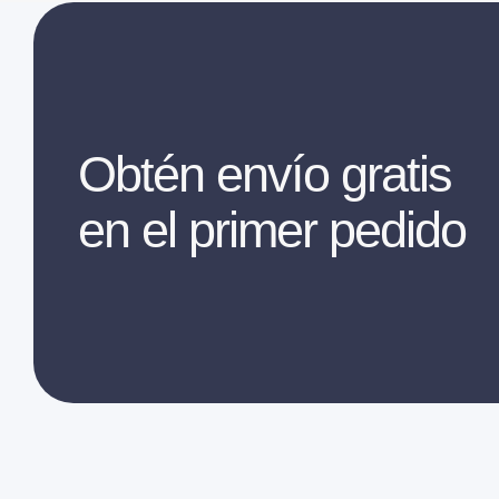
Obtén envío gratis
en el primer pedido